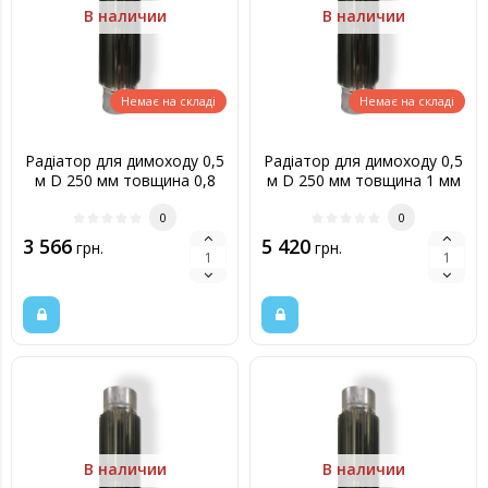
В наличии
В наличии
Немає на складі
Немає на складі
Радіатор для димоходу 0,5
Радіатор для димоходу 0,5
м D 250 мм товщина 0,8
м D 250 мм товщина 1 мм
мм
0
0
3 566
5 420
грн.
грн.
В наличии
В наличии