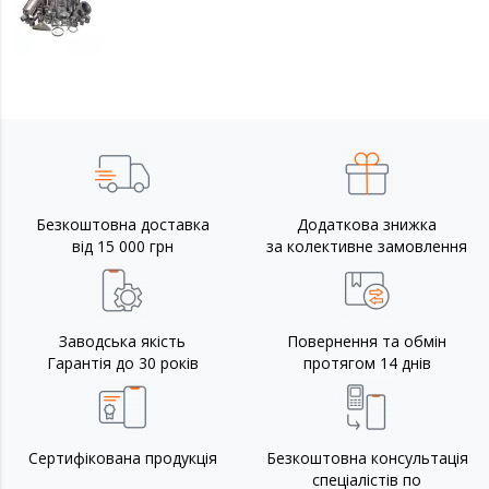
Безкоштовна доставка
Додаткова знижка
від 15 000 грн
за колективне замовлення
Заводська якість
Повернення та обмін
Гарантія до 30 років
протягом 14 днів
Сертифікована продукція
Безкоштовна консультація
спеціалістів по