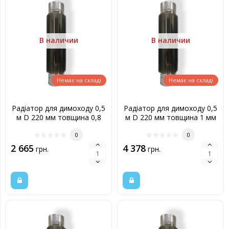
В наличии
В наличии
Немає на складі
Немає на складі
Радіатор для димоходу 0,5
Радіатор для димоходу 0,5
м D 220 мм товщина 0,8
м D 220 мм товщина 1 мм
мм
0
0
2 665
4 378
грн.
грн.