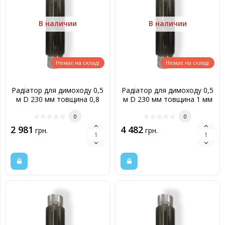
В наличии
В наличии
Немає на складі
Немає на складі
Радіатор для димоходу 0,5
Радіатор для димоходу 0,5
м D 230 мм товщина 0,8
м D 230 мм товщина 1 мм
мм
0
0
2 981
4 482
грн.
грн.