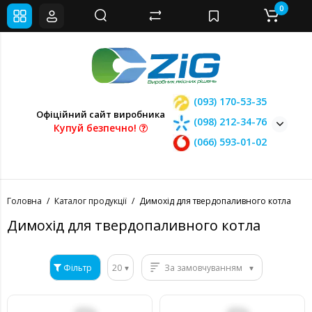
0
(093) 170-53-35
Офіційний сайт виробника
(098) 212-34-76
Купуй безпечно!
(066) 593-01-02
Головна
Каталог продукції
Димохід для твердопаливного котла
Димохід для твердопаливного котла
Фільтр
20
За замовчуванням