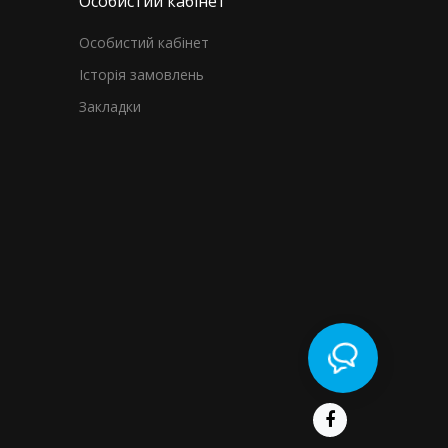
Особистий кабінет
Особистий кабінет
Історія замовлень
Закладки