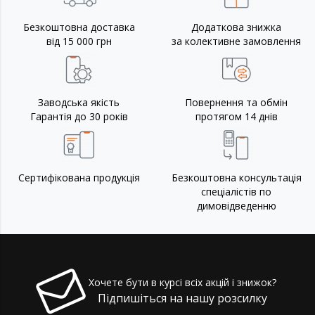
Безкоштовна доставка
Додаткова знижка
від 15 000 грн
за колективне замовлення
Заводська якість
Повернення та обмін
Гарантія до 30 років
протягом 14 днів
Сертифікована продукція
Безкоштовна консультація
спеціалістів по
димовідведенню
Хочете бути в курсі всіх акцій і знижок?
Підпишіться на нашу розсилку