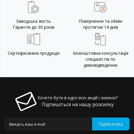
Заводська якість
Повернення та обмін
Гарантія до 30 років
протягом 14 днів
Сертифікована продукція
Безкоштовна консультація
спеціалістів по
димовідведенню
Хочете бути в курсі всіх акцій і знижок?
Підпишіться на нашу розсилку
Підписатись