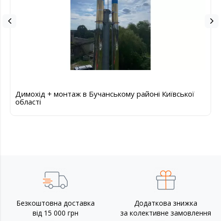
Димохід + монтаж в Бучанському районі Київської
області
Безкоштовна доставка
Додаткова знижка
від 15 000 грн
за колективне замовлення