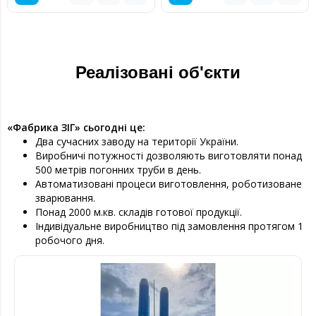
Реалізовані об'єкти
«Фабрика ЗІГ» сьогодні це:
Два сучасних заводу на території України.
Виробничі потужності дозволяють виготовляти понад
500 метрів погонних труби в день.
Автоматизовані процеси виготовлення, роботизоване
зварювання.
Понад 2000 м.кв. складів готової продукції.
Індивідуальне виробництво під замовлення протягом 1
робочого дня.