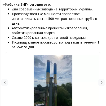
«Фабрика ЗИГ» сегодня это:
Два современных завода на территории Украины.
Производственные мощности позволяют
изготавливать свыше 500 метров погонных трубы в
день.
Автоматизированные процессы изготовления,
роботизированная сварка.
Свыше 2000 м.кв. складов готовой продукции.
Индивидуальное производство под заказ в течении 1
рабочего дня.