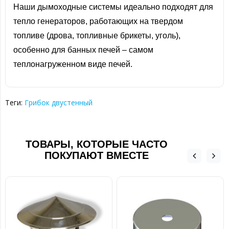
Наши дымоходные системы идеально подходят для
тепло генераторов, работающих на твердом
топливе (дрова, топливные брикеты, уголь),
особенно для банных печей – самом
теплонагруженном виде печей.
Теги:
Грибок двустенный
ТОВАРЫ, КОТОРЫЕ ЧАСТО
ПОКУПАЮТ ВМЕСТЕ