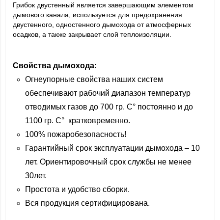
Грибок двустенный является завершающим элементом
дымового канала, используется для предохранения
двустенного, одностенного дымохода от атмосферных
осадков, а также закрывает слой теплоизоляции.
Свойства дымохода:
Огнеупорные свойства наших систем
обеспечивают рабочий диапазон температур
отводимых газов до 700 гр. С° постоянно и до
1100 гр. С° кратковременно.
100% пожаробезопасность!
Гарантийный срок эксплуатации дымохода – 10
лет. Ориентировочный срок службы не менее
30лет.
Простота и удобство сборки.
Вся продукция сертифицирована.