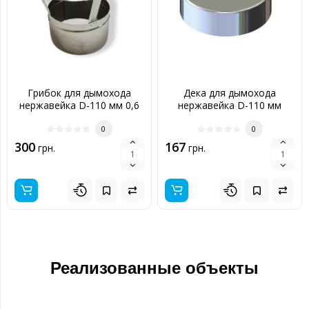
Грибок для дымохода
Дека для дымохода
нержавейка D-110 мм 0,6
нержавейка D-110 мм
мм
толщина 0,6 мм
0
0
300
167
грн.
грн.
Реализованные объекты