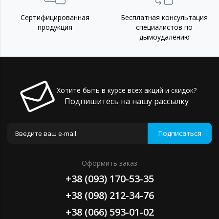
Сертифицированная
Бесплатная консультация
продукция
специалистов по
дымоудалению
Хотите быть в курсе всех акций и скидок?
Подпишитесь на нашу рассылку
Подписаться
Оформить заказ
+38 (093) 170-53-35
+38 (098) 212-34-76
+38 (066) 593-01-02