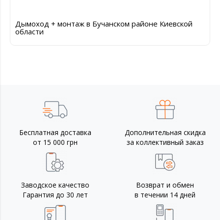
Дымоход + монтаж в Бучанском районе Киевской
области
Бесплатная доставка
Дополнительная скидка
от 15 000 грн
за коллективный заказ
Заводское качество
Возврат и обмен
Гарантия до 30 лет
в течении 14 дней