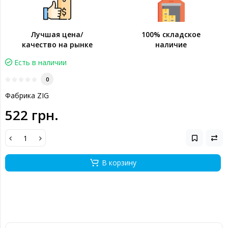
Лучшая цена/
100% складское
качество на рынке
наличие
Есть в наличии
0
Фабрика ZIG
522 грн.
В корзину