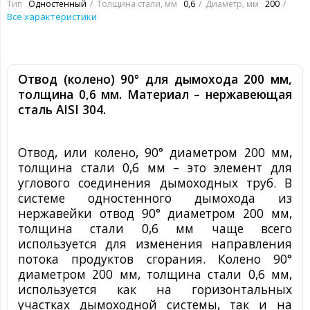
Тип
Одностенный
Толщина стали, мм
0,6
Диаметр, мм
200
Все характеристики
Отвод (колено) 90° для дымохода 200 мм,
толщина 0,6 мм. Материал – нержавеющая
сталь
AISI
304.
Отвод, или колено, 90° диаметром 200 мм,
толщина стали 0,6 мм – это элемент для
углового соединения дымоходных труб. В
системе одностенного дымохода из
нержавейки отвод 90° диаметром 200 мм,
толщина стали 0,6 мм чаще всего
используется для изменения направления
потока продуктов сгорания. Колено 90°
диаметром 200 мм, толщина стали 0,6 мм,
используется как на горизонтальных
участках дымоходной системы, так и на