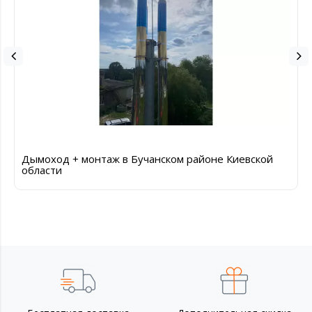
Дымоход + монтаж в Бучанском районе Киевской
области