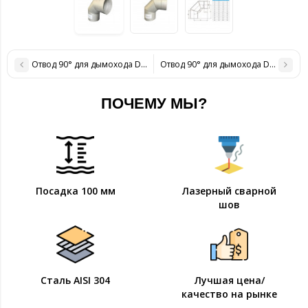
Отвод 90° для дымохода D-180 мм толщина 0,6 мм
Отвод 90° для дымохода D-220 мм 
ПОЧЕМУ МЫ?
Посадка 100 мм
Лазерный сварной
шов
Сталь AISI 304
Лучшая цена/
качество на рынке