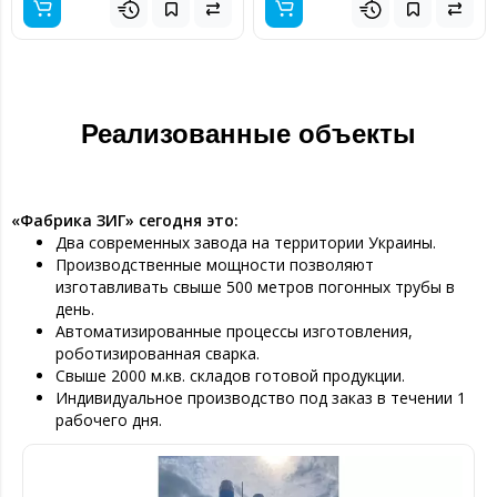
Реализованные объекты
«Фабрика ЗИГ» сегодня это:
Два современных завода на территории Украины.
Производственные мощности позволяют
изготавливать свыше 500 метров погонных трубы в
день.
Автоматизированные процессы изготовления,
роботизированная сварка.
Свыше 2000 м.кв. складов готовой продукции.
Индивидуальное производство под заказ в течении 1
рабочего дня.