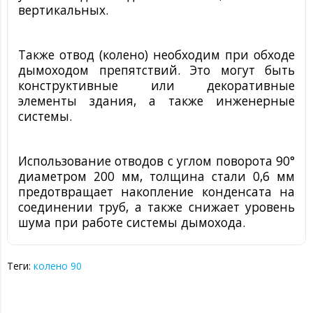
вертикальных.
Также отвод (колено) необходим при обходе
дымоходом препятствий. Это могут быть
конструктивные или декоративные
элементы здания, а также инженерные
системы.
Использование отводов с углом поворота 90°
диаметром 200 мм, толщина стали 0,6 мм
предотвращает накопление конденсата на
соединении труб, а также снижает уровень
шума при работе системы дымохода.
Теги:
колено 90