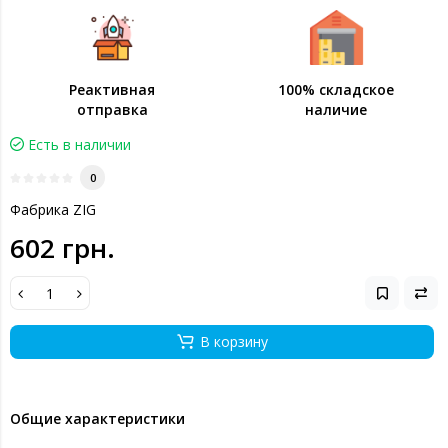
Реактивная
100% складское
отправка
наличие
Есть в наличии
0
Фабрика ZIG
602 грн.
В корзину
Общие характеристики