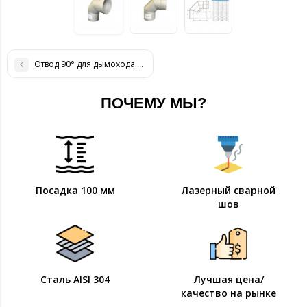
Отвод 90° для дымохода D-350 мм толщина 1 мм
ПОЧЕМУ МЫ?
Посадка 100 мм
Лазерный сварной
шов
Сталь AISI 304
Лучшая цена/
качество на рынке