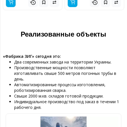
Реализованные объекты
«Фабрика ЗИГ» сегодня это:
Два современных завода на территории Украины.
Производственные мощности позволяют
изготавливать свыше 500 метров погонных трубы в
день.
Автоматизированные процессы изготовления,
роботизированная сварка.
Свыше 2000 м.кв. складов готовой продукции.
Индивидуальное производство под заказ в течении 1
рабочего дня.