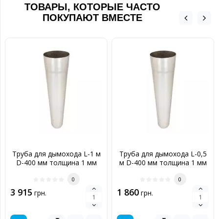
ТОВАРЫ, КОТОРЫЕ ЧАСТО
ПОКУПАЮТ ВМЕСТЕ
Труба для дымохода L-1 м
Труба для дымохода L-0,5
D-400 мм толщина 1 мм
м D-400 мм толщина 1 мм
0
0
3 915
1 860
грн.
грн.