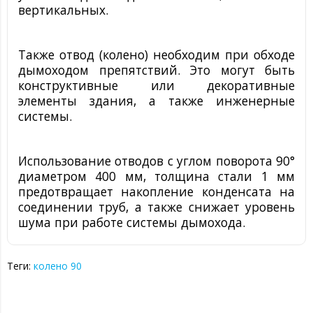
вертикальных.
Также отвод (колено) необходим при обходе
дымоходом препятствий. Это могут быть
конструктивные или декоративные
элементы здания, а также инженерные
системы.
Использование отводов с углом поворота 90°
диаметром 400 мм, толщина стали 1 мм
предотвращает накопление конденсата на
соединении труб, а также снижает уровень
шума при работе системы дымохода.
Теги:
колено 90