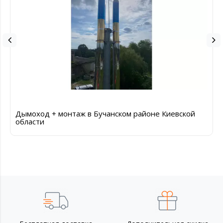
Дымоход + монтаж в Бучанском районе Киевской
области