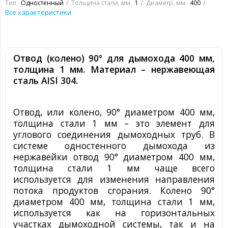
Тип
Одностенный
Толщина стали, мм
1
Диаметр, мм
400
Все характеристики
Отвод (колено) 90° для дымохода 400 мм,
толщина 1 мм. Материал – нержавеющая
сталь
AISI
304.
Отвод, или колено, 90° диаметром 400 мм,
толщина стали 1 мм – это элемент для
углового соединения дымоходных труб. В
системе одностенного дымохода из
нержавейки отвод 90° диаметром 400 мм,
толщина стали 1 мм чаще всего
используется для изменения направления
потока продуктов сгорания. Колено 90°
диаметром 400 мм, толщина стали 1 мм,
используется как на горизонтальных
участках дымоходной системы, так и на