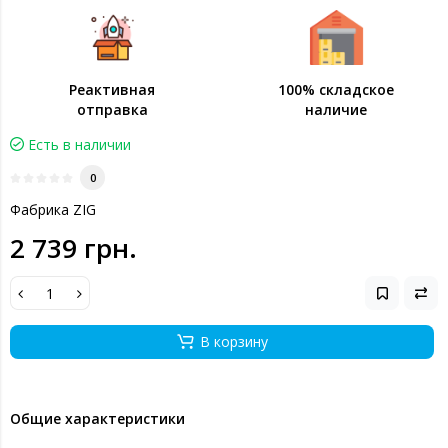
Реактивная
100% складское
отправка
наличие
Есть в наличии
0
Фабрика ZIG
2 739 грн.
В корзину
Общие характеристики