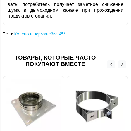
ваты потребитель получает заметное снижение
шума в дымоходном канале при прохождении
продуктов сгорания.
Теги:
Колено в нержавейке 45°
ТОВАРЫ, КОТОРЫЕ ЧАСТО
ПОКУПАЮТ ВМЕСТЕ