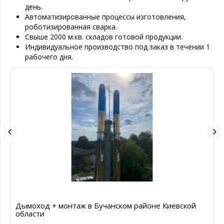
день.
Автоматизированные процессы изготовления,
роботизированная сварка.
Свыше 2000 м.кв. складов готовой продукции.
Индивидуальное производство под заказ в течении 1
рабочего дня.
Дымоход + монтаж в Бучанском районе Киевской
области