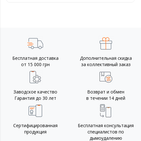
Бесплатная доставка
Дополнительная скидка
от 15 000 грн
за коллективный заказ
Заводское качество
Возврат и обмен
Гарантия до 30 лет
в течении 14 дней
Сертифицированная
Бесплатная консультация
продукция
специалистов по
дымоудалению