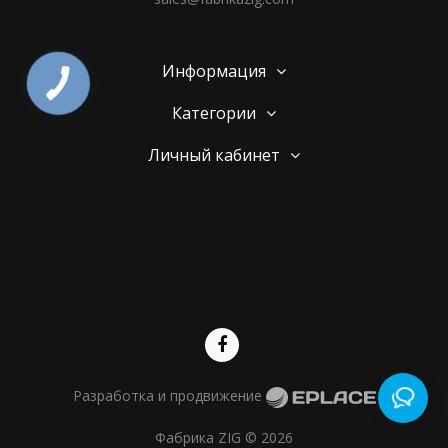
Информация
Категории
Личный кабинет
Разработка и продвижение
Фабрика ZIG © 2026