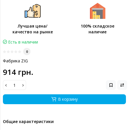
Лучшая цена/
100% складское
качество на рынке
наличие
Есть в наличии
0
Фабрика ZIG
914 грн.
В корзину
Общие характеристики