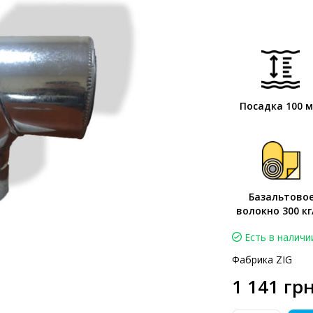
Посадка 100 
Базальтово
волокно 300 кг
Есть в наличи
Фабрика ZIG
1 141 грн