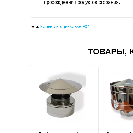
прохождении продуктов сгорания.
Теги:
Колено в оцинковке 90°
ТОВАРЫ, 