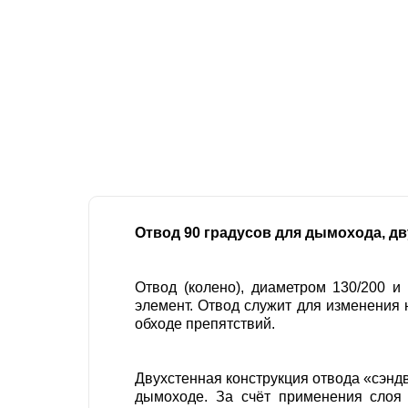
Отвод 90 градусов для дымохода, дв
Отвод (колено), диаметром 130/200 
элемент. Отвод служит для изменения 
обходе препятствий.
Двухстенная конструкция отвода «сэндв
дымоходе. За счёт применения слоя