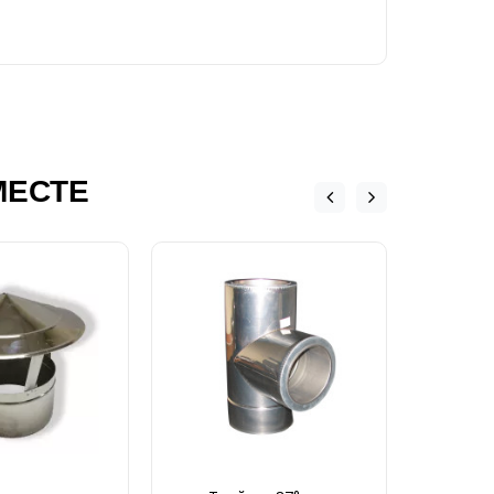
МЕСТЕ