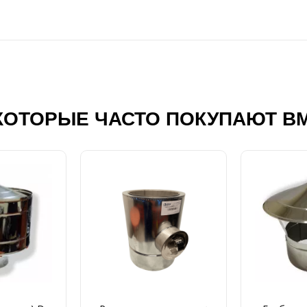
КОТОРЫЕ ЧАСТО ПОКУПАЮТ В