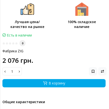
Лучшая цена/
100% складское
качество на рынке
наличие
Есть в наличии
0
Фабрика ZIG
2 076 грн.
В корзину
Общие характеристики