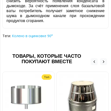
снизить вероятность появления конденсата в
дымоходе. За счёт применения слоя базальтовой
ваты потребитель получает заметное снижение
шума в дымоходном канале при прохождении
продуктов сгорания.
Теги:
Колено в оцинковке 90°
ТОВАРЫ, КОТОРЫЕ ЧАСТО
ПОКУПАЮТ ВМЕСТЕ
Топ