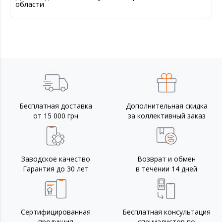
области
Бесплатная доставка
Дополнительная скидка
от 15 000 грн
за коллективный заказ
Заводское качество
Возврат и обмен
Гарантия до 30 лет
в течении 14 дней
Сертифицированная
Бесплатная консультация
продукция
специалистов по