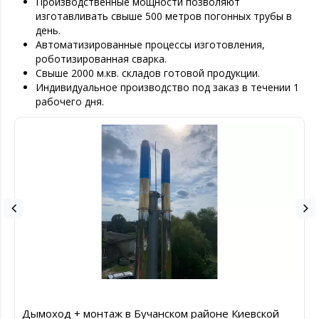
Производственные мощности позволяют
изготавливать свыше 500 метров погонных трубы в
день.
Автоматизированные процессы изготовления,
роботизированная сварка.
Свыше 2000 м.кв. складов готовой продукции.
Индивидуальное производство под заказ в течении 1
рабочего дня.
Дымоход + монтаж в Бучанском районе Киевской