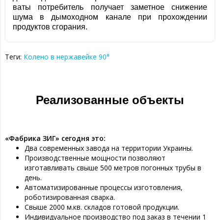
ваты потребитель получает заметное снижение
шума в дымоходном канале при прохождении
продуктов сгорания.
Теги:
Колено в нержавейке 90°
Реализованные объекты
«Фабрика ЗИГ» сегодня это:
Два современных завода на территории Украины.
Производственные мощности позволяют
изготавливать свыше 500 метров погонных трубы в
день.
Автоматизированные процессы изготовления,
роботизированная сварка.
Свыше 2000 м.кв. складов готовой продукции.
Индивидуальное производство под заказ в течении 1