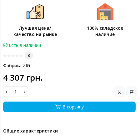
Лучшая цена/
100% складское
качество на рынке
наличие
Есть в наличии
0
Фабрика ZIG
4 307 грн.
В корзину
Общие характеристики