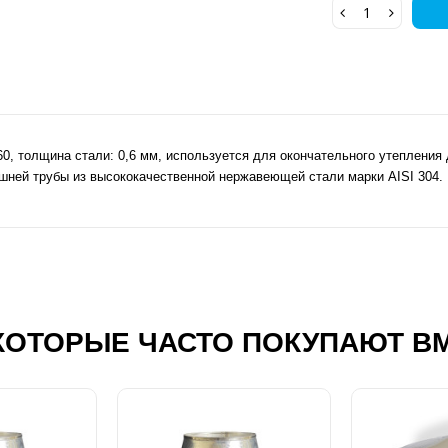
0, толщина стали: 0,6 мм, используется для окончательного утепления
ешней трубы из высококачественной нержавеющей стали марки AISI 304.
КОТОРЫЕ ЧАСТО ПОКУПАЮТ В