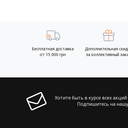
Бесплатная доставка
Дополнительная скид
от 15 000 грн
за коллективный зак
Хотите быть в курсе всех акций
Подпишитесь на нашу