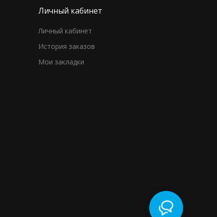
Личный кабинет
Личный кабинет
История заказов
Мои закладки