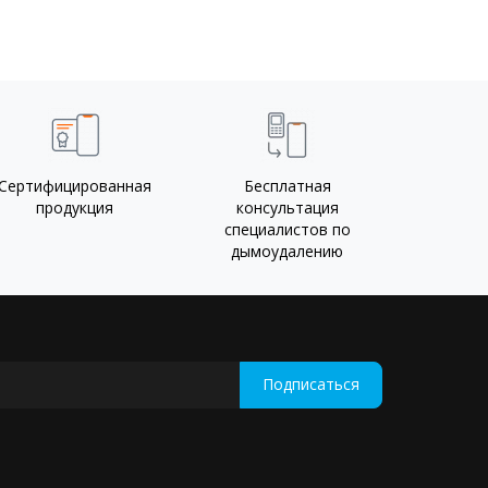
Сертифицированная
Бесплатная
продукция
консультация
специалистов по
дымоудалению
Подписаться