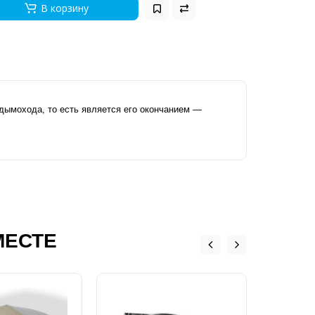
В корзину
 дымохода, то есть является его окончанием ―
МЕСТЕ