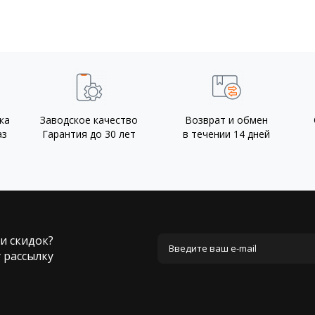
ка
Заводское качество
Возврат и обмен
аз
Гарантия до 30 лет
в течении 14 дней
 и скидок?
 рассылку