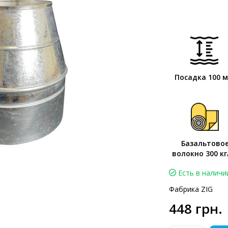
Посадка 100 
Базальтово
волокно 300 кг
Есть в наличи
Фабрика ZIG
448 грн.