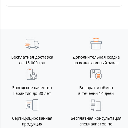
Бесплатная доставка
Дополнительная скидка
от 15 000 грн
за коллективный заказ
Заводское качество
Возврат и обмен
Гарантия до 30 лет
в течении 14 дней
Сертифицированная
Бесплатная консультация
продукция
специалистов по