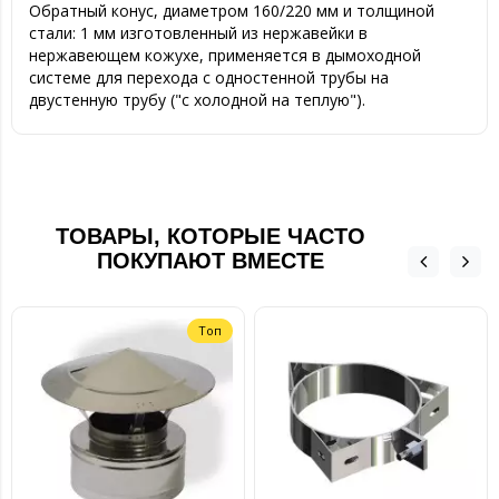
Обратный конус, диаметром 160/220 мм и толщиной
стали: 1 мм изготовленный из нержавейки в
нержавеющем кожухе, применяется в дымоходной
системе для перехода с одностенной трубы на
двустенную трубу ("с холодной на теплую").
ТОВАРЫ, КОТОРЫЕ ЧАСТО
ПОКУПАЮТ ВМЕСТЕ
Топ