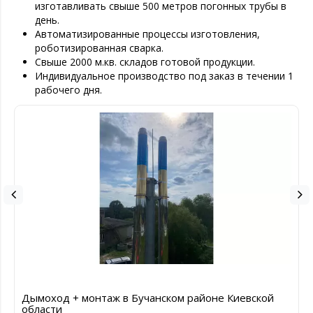
изготавливать свыше 500 метров погонных трубы в
день.
Автоматизированные процессы изготовления,
роботизированная сварка.
Свыше 2000 м.кв. складов готовой продукции.
Индивидуальное производство под заказ в течении 1
рабочего дня.
Дымоход + монтаж в Бучанском районе Киевской
области