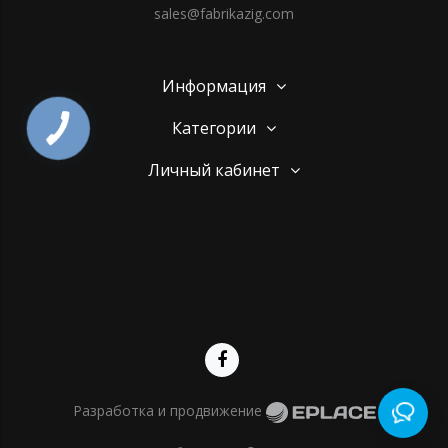
sales@fabrikazig.com
Информация
Категории
Личный кабинет
Разработка и продвижение