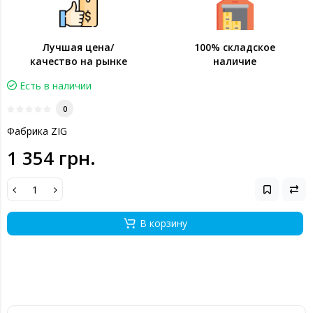
Лучшая цена/
100% складское
качество на рынке
наличие
Есть в наличии
0
Фабрика ZIG
1 354 грн.
В корзину