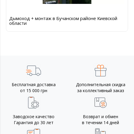
Дымоход + монтаж в Бучанском районе Киевской
области
Бесплатная доставка
Дополнительная скидка
от 15 000 грн
за коллективный заказ
Заводское качество
Возврат и обмен
Гарантия до 30 лет
в течении 14 дней