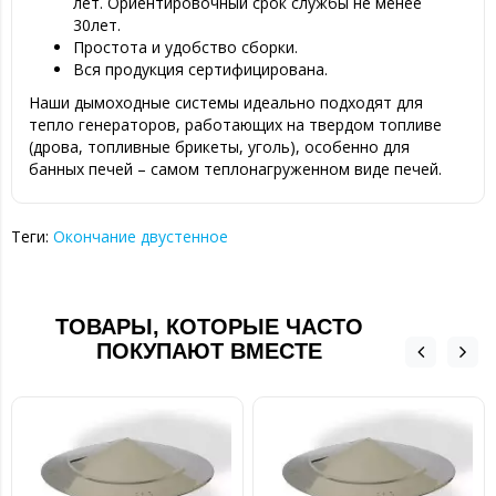
лет. Ориентировочный срок службы не менее
30лет.
Простота и удобство сборки.
Вся продукция сертифицирована.
Наши дымоходные системы идеально подходят для
тепло генераторов, работающих на твердом топливе
(дрова, топливные брикеты, уголь), особенно для
банных печей – самом теплонагруженном виде печей.
Теги:
Окончание двустенное
ТОВАРЫ, КОТОРЫЕ ЧАСТО
ПОКУПАЮТ ВМЕСТЕ