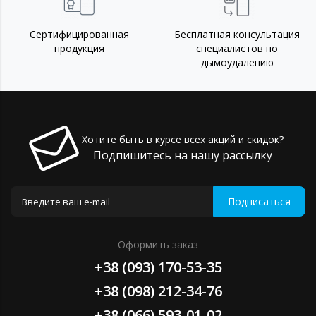
Сертифицированная
Бесплатная консультация
продукция
специалистов по
дымоудалению
Хотите быть в курсе всех акций и скидок?
Подпишитесь на нашу рассылку
Подписаться
Оформить заказ
+38 (093) 170-53-35
+38 (098) 212-34-76
+38 (066) 593-01-02