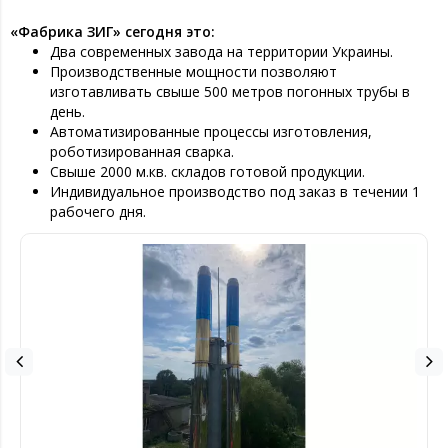
«Фабрика ЗИГ» сегодня это:
Два современных завода на территории Украины.
Производственные мощности позволяют
изготавливать свыше 500 метров погонных трубы в
день.
Автоматизированные процессы изготовления,
роботизированная сварка.
Свыше 2000 м.кв. складов готовой продукции.
Индивидуальное производство под заказ в течении 1
рабочего дня.