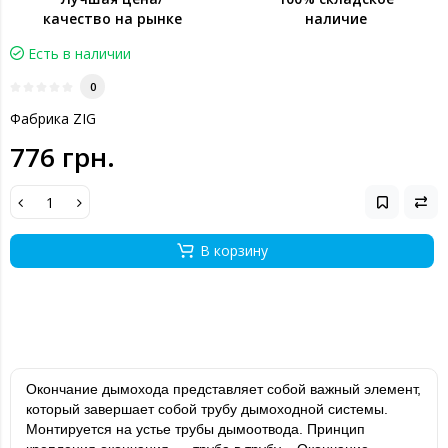
качество на рынке
наличие
Есть в наличии
0
Фабрика ZIG
776 грн.
В корзину
Окончание дымохода представляет собой важный элемент,
который завершает собой трубу дымоходной системы.
Монтируется на устье трубы дымоотвода. Принцип