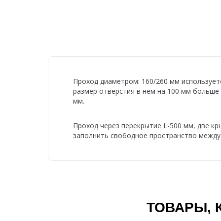
Проход диаметром: 160/260 мм использует
размер отверстия в нем на 100 мм больше
мм.
Проход через перекрытие L-500 мм, две кр
заполнить свободное пространство между
ТОВАРЫ, 