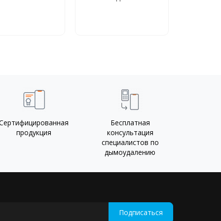
Сертифицированная
Бесплатная
продукция
консультация
специалистов по
дымоудалению
Подписаться