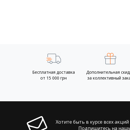
Бесплатная доставка
Дополнительная скид
от 15 000 грн
за коллективный зак
Хотите быть в курсе всех акций
Подпишитесь на нашу