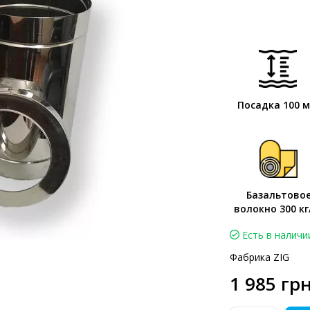
Посадка 100 
Базальтово
волокно 300 кг
Есть в наличи
Фабрика ZIG
1 985 грн