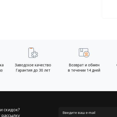
ка
Заводское качество
Возврат и обмен
аз
Гарантия до 30 лет
в течении 14 дней
 и скидок?
 рассылку