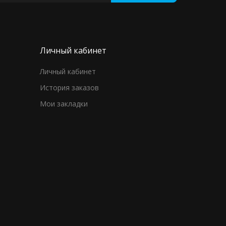
Личный кабинет
Личный кабинет
История заказов
Мои закладки