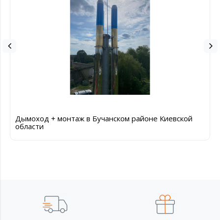
Дымоход + монтаж в Бучанском районе Киевской
области