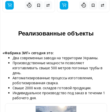
Реализованные объекты
«Фабрика ЗИГ» сегодня это:
Два современных завода на территории Украины.
Производственные мощности позволяют
изготавливать свыше 500 метров погонных трубы в
день.
Автоматизированные процессы изготовления,
роботизированная сварка.
Свыше 2000 м.кв. складов готовой продукции.
Индивидуальное производство под заказ в течении 1
рабочего дня.