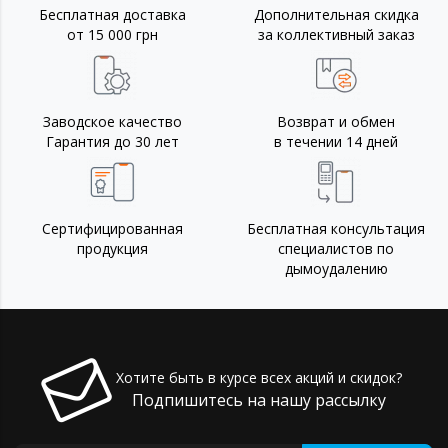
Бесплатная доставка
Дополнительная скидка
от 15 000 грн
за коллективный заказ
Заводское качество
Возврат и обмен
Гарантия до 30 лет
в течении 14 дней
Сертифицированная
Бесплатная консультация
продукция
специалистов по
дымоудалению
Хотите быть в курсе всех акций и скидок?
Подпишитесь на нашу рассылку