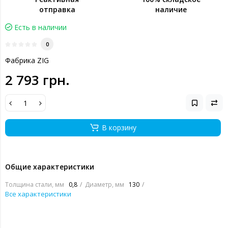
отправка
наличие
Есть в наличии
0
Фабрика ZIG
2 793 грн.
В корзину
Общие характеристики
Толщина стали, мм
0,8
Диаметр, мм
130
Все характеристики