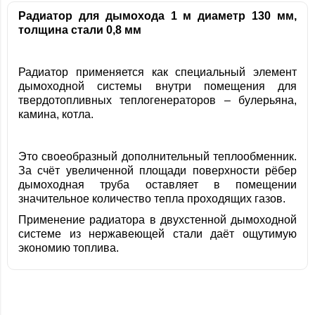
Радиатор для дымохода 1 м диаметр 130 мм,
толщина стали 0,8 мм
Радиатор применяется как специальный элемент
дымоходной системы внутри помещения для
твердотопливных теплогенераторов – булерьяна,
камина, котла.
Это своеобразный дополнительный теплообменник.
За счёт увеличенной площади поверхности рёбер
дымоходная труба оставляет в помещении
значительное количество тепла проходящих газов.
Применение радиатора в двухстенной дымоходной
системе из нержавеющей стали даёт ощутимую
экономию топлива.