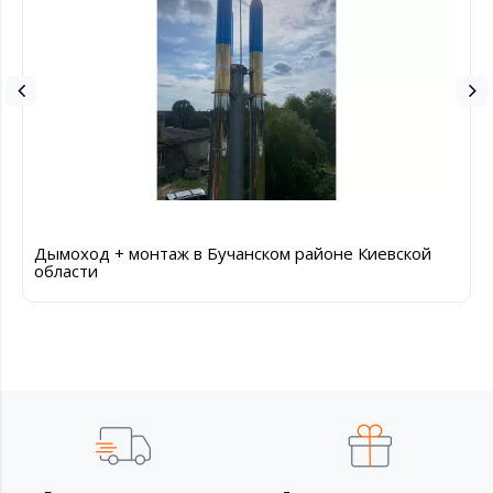
Дымоход + монтаж в Бучанском районе Киевской
области