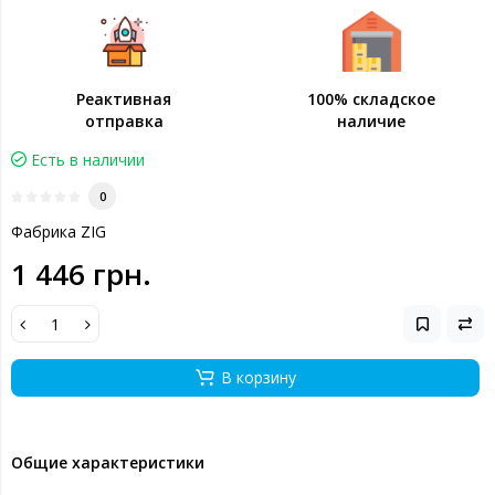
Реактивная
100% складское
отправка
наличие
Есть в наличии
0
Фабрика ZIG
1 446 грн.
В корзину
Общие характеристики