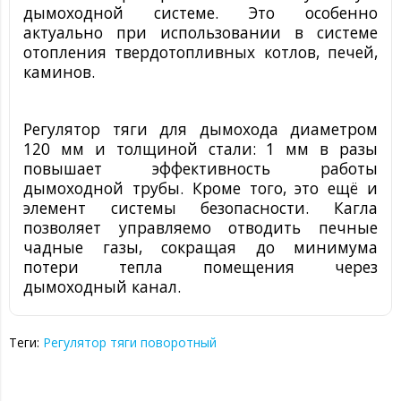
дымоходной системе. Это особенно
актуально при использовании в системе
отопления твердотопливных котлов, печей,
каминов.
Регулятор тяги для дымохода
диаметром
120 мм и толщиной стали: 1 мм
в разы
повышает эффективность работы
дымоходной трубы. Кроме того, это ещё и
элемент системы безопасности. Кагла
позволяет управляемо отводить печные
чадные газы, сокращая до минимума
потери тепла помещения через
дымоходный канал.
Теги:
Регулятор тяги поворотный