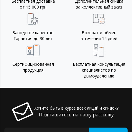
Бесплатная доставка
Дополнительная скидка
от 15 000 грн
за коллективный заказ
Заводское качество
Возврат и обмен
Гарантия до 30 лет
в течении 14 дней
Сертифицированная
Бесплатная консультация
продукция
специалистов по
дымоудалению
Хотите быть в курсе всех акций и скидок?
Подпишитесь на нашу рассылку