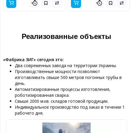
Реализованные объекты
«Фабрика ЗИГ» сегодня это:
Два современных завода на территории Украины.
Производственные мощности позволяют
изготавливать свыше 500 метров погонных трубы в
день.
Автоматизированные процессы изготовления,
роботизированная сварка.
Свыше 2000 м.кв. складов готовой продукции.
Индивидуальное производство под заказ в течении 1
рабочего дня.