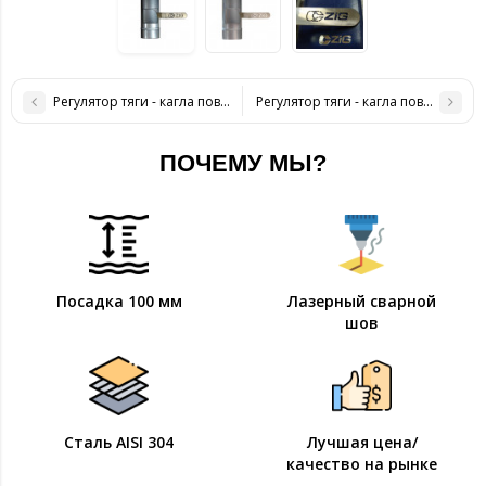
Регулятор тяги - кагла поворотная D-110 мм толщина 1 мм
Регулятор тяги - кагла поворотная
ПОЧЕМУ МЫ?
Посадка 100 мм
Лазерный сварной
шов
Сталь AISI 304
Лучшая цена/
качество на рынке