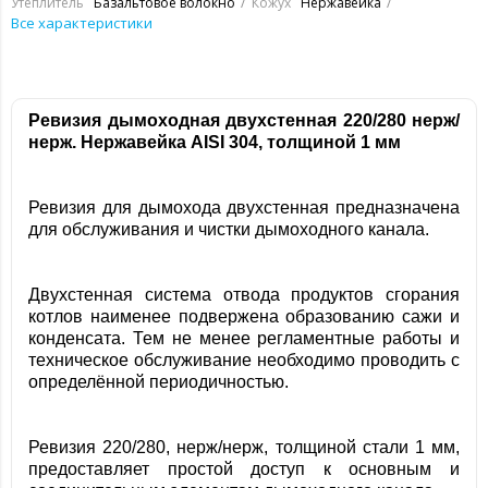
Утеплитель
Базальтовое волокно
Кожух
Нержавейка
Все характеристики
Ревизия дымоходная двухстенная 220/280 нерж/
нерж. Нержавейка
AISI 304, толщиной 1 мм
Ревизия для дымохода двухстенная предназначена
для обслуживания и чистки дымоходного канала.
Двухстенная система отвода продуктов сгорания
котлов наименее подвержена образованию сажи и
конденсата. Тем не менее регламентные работы и
техническое обслуживание необходимо проводить с
определённой периодичностью.
Ревизия 220/280, нерж/нерж, толщиной стали 1 мм,
предоставляет простой доступ к основным и