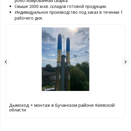
роботизированная сварка.
Свыше 2000 м.кв. складов готовой продукции.
Индивидуальное производство под заказ в течении 1
рабочего дня.
Дымоход + монтаж в Бучанском районе Киевской
области