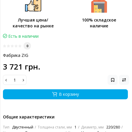
Лучшая цена/
100% складское
качество на рынке
наличие
Есть в наличии
0
Фабрика ZIG
3 721 грн.
В корзину
Общие характеристики
Тип
Двустенный
Толщина стали, мм
1
Диаметр, мм
220/280