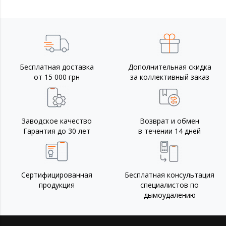
Бесплатная доставка
Дополнительная скидка
от 15 000 грн
за коллективный заказ
Заводское качество
Возврат и обмен
Гарантия до 30 лет
в течении 14 дней
Сертифицированная
Бесплатная консультация
продукция
специалистов по
дымоудалению