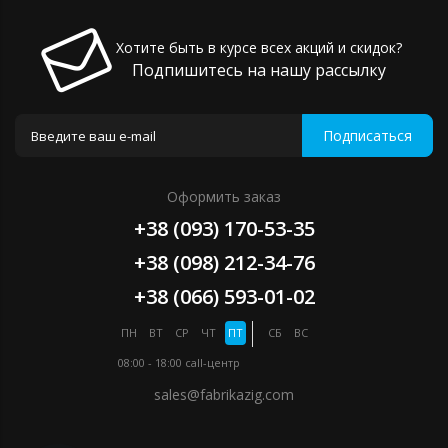
Хотите быть в курсе всех акций и скидок?
Подпишитесь на нашу рассылку
Подписаться
Оформить заказ
+38 (093) 170-53-35
+38 (098) 212-34-76
+38 (066) 593-01-02
ПН
ВТ
СР
ЧТ
ПТ
СБ
ВС
08:00 - 18:00
call-центр
sales@fabrikazig.com