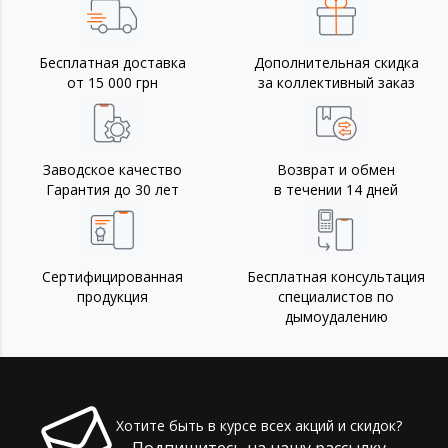
Бесплатная доставка
Дополнительная скидка
от 15 000 грн
за коллективный заказ
Заводское качество
Возврат и обмен
Гарантия до 30 лет
в течении 14 дней
Сертифицированная
Бесплатная консультация
продукция
специалистов по
дымоудалению
Хотите быть в курсе всех акций и скидок?