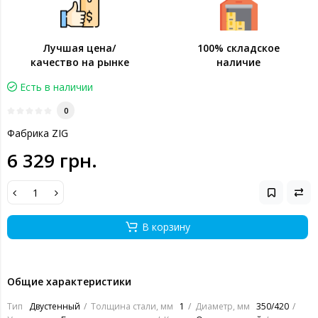
Лучшая цена/
100% складское
качество на рынке
наличие
Есть в наличии
0
Фабрика ZIG
6 329 грн.
В корзину
Общие характеристики
Тип
Двустенный
Толщина стали, мм
1
Диаметр, мм
350/420