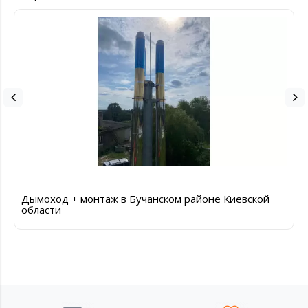
Дымоход + монтаж в Бучанском районе Киевской
области