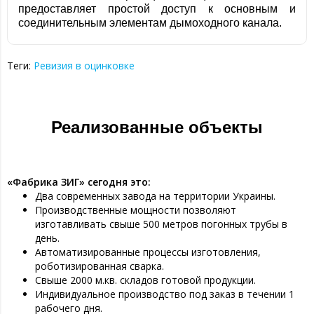
предоставляет простой доступ к основным и
соединительным элементам дымоходного канала.
Теги:
Ревизия в оцинковке
Реализованные объекты
«Фабрика ЗИГ» сегодня это:
Два современных завода на территории Украины.
Производственные мощности позволяют
изготавливать свыше 500 метров погонных трубы в
день.
Автоматизированные процессы изготовления,
роботизированная сварка.
Свыше 2000 м.кв. складов готовой продукции.
Индивидуальное производство под заказ в течении 1
рабочего дня.