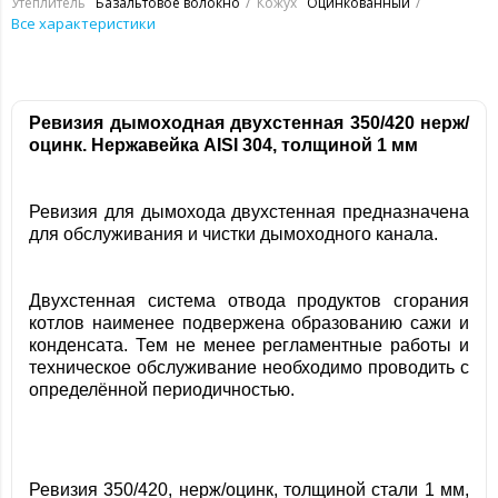
Утеплитель
Базальтовое волокно
Кожух
Оцинкованный
Все характеристики
Ревизия дымоходная двухстенная 350/420 нерж/
оцинк. Нержавейка
AISI 304, толщиной 1 мм
Ревизия для дымохода двухстенная предназначена
для обслуживания и чистки дымоходного канала.
Двухстенная система отвода продуктов сгорания
котлов наименее подвержена образованию сажи и
конденсата. Тем не менее регламентные работы и
техническое обслуживание необходимо проводить с
определённой периодичностью.
Ревизия 350/420, нерж/оцинк, толщиной стали 1 мм,