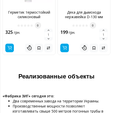
Герметик термостойкий
Дека для дымохода
силиконовый
нержавейка D-130 мм
толщина 0,6 мм
0
0
325
199
грн.
грн.
Реализованные объекты
«Фабрика ЗИГ» сегодня это:
Два современных завода на территории Украины.
Производственные мощности позволяют
изготавливать свыше 500 метров погонных трубы в