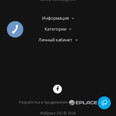
Информация
Категории
Личный кабинет
Разработка и продвижение
Фабрика ZIG © 2026