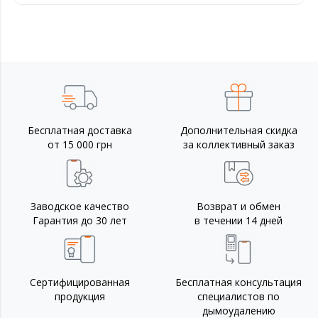
Бесплатная доставка
Дополнительная скидка
от 15 000 грн
за коллективный заказ
Заводское качество
Возврат и обмен
Гарантия до 30 лет
в течении 14 дней
Сертифицированная
Бесплатная консультация
продукция
специалистов по
дымоудалению