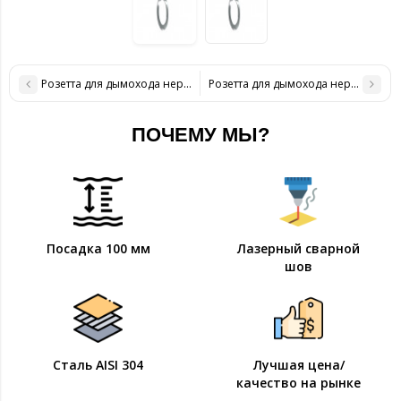
Розетта для дымохода нержавейка D-120 мм толщина 0,6 мм
Розетта для дымохода нержавейка 
ПОЧЕМУ МЫ?
Посадка 100 мм
Лазерный сварной
шов
Сталь AISI 304
Лучшая цена/
качество на рынке