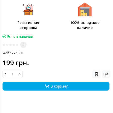
Реактивная
100% складское
отправка
наличие
Есть в наличии
0
Фабрика ZIG
199 грн.
В корзину