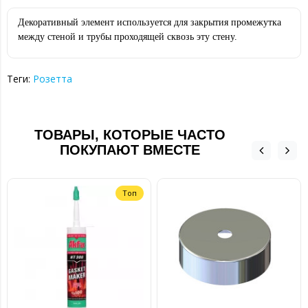
Декоративный элемент используется для закрытия промежутка
между стеной и трубы проходящей сквозь эту стену.
Теги:
Розетта
ТОВАРЫ, КОТОРЫЕ ЧАСТО
ПОКУПАЮТ ВМЕСТЕ
Топ