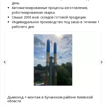
день.
Автоматизированные процессы изготовления,
роботизированная сварка.
Свыше 2000 м.кв. складов готовой продукции.
Индивидуальное производство под заказ в течении 1
рабочего дня.
Дымоход + монтаж в Бучанском районе Киевской
области