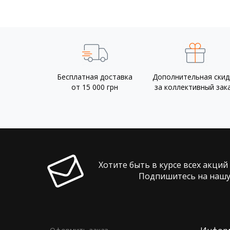
Бесплатная доставка
Дополнительная скид
от 15 000 грн
за коллективный зак
Хотите быть в курсе всех акций
Подпишитесь на нашу