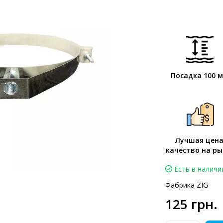
Посадка 100 
Лучшая цена
качество на ры
Есть в наличи
Фабрика ZIG
125 грн.