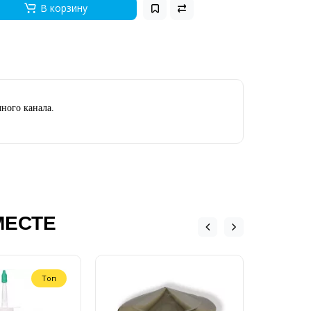
В корзину
ного канала.
МЕСТЕ
Топ