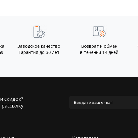
ка
Заводское качество
Возврат и обмен
аз
Гарантия до 30 лет
в течении 14 дней
 и скидок?
 рассылку