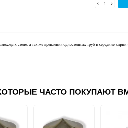
мохода к стене, а так же крепления одностенных труб в середине кирпич
КОТОРЫЕ ЧАСТО ПОКУПАЮТ В