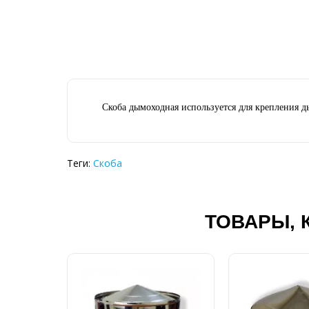
Скоба дымоходная используется для крепления ды
Теги:
Скоба
ТОВАРЫ, 