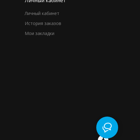
Личный кабинет
Личный кабинет
История заказов
Мои закладки