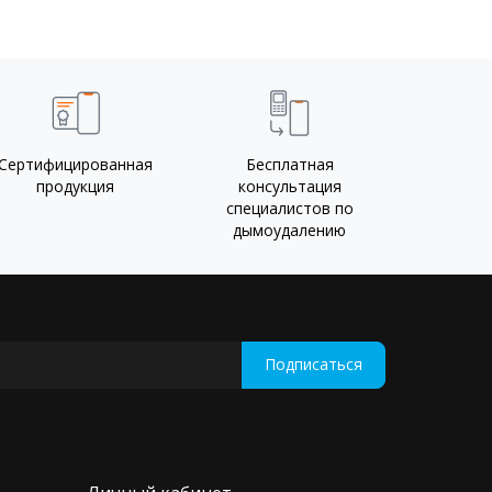
Сертифицированная
Бесплатная
продукция
консультация
специалистов по
дымоудалению
Подписаться