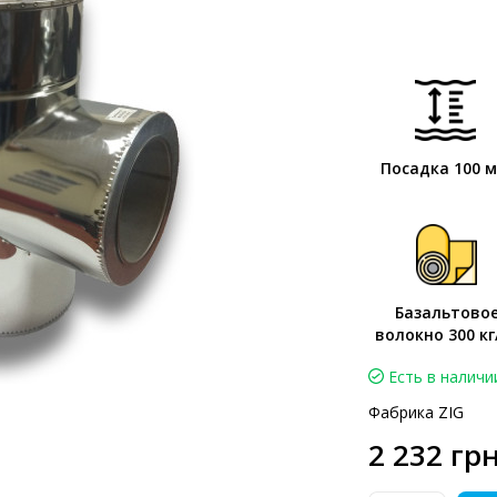
Посадка 100 
Базальтово
волокно 300 кг
Есть в наличи
Фабрика ZIG
2 232 грн