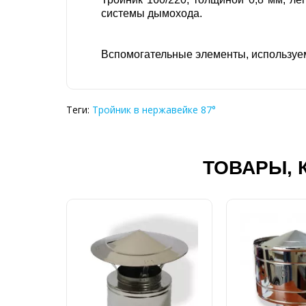
системы дымохода.
Вспомогательные элементы, используем
Теги:
Тройник в нержавейке 87°
ТОВАРЫ, 