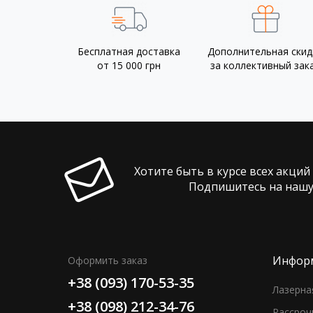
Бесплатная доставка
Дополнительная скид
от 15 000 грн
за коллективный зак
Хотите быть в курсе всех акций
Подпишитесь на нашу
Инфор
Оформить заказ
+38 (093) 170-53-35
Лазерна
+38 (098) 212-34-76
Рассроч