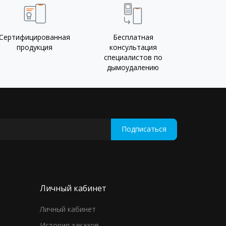
Сертифицированная
Бесплатная
продукция
консультация
специалистов по
дымоудалению
Подписаться
Личный кабинет
Личный кабинет
История заказов