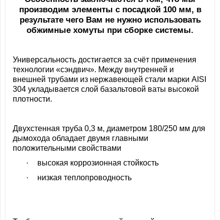
производим элементы с посадкой 100 мм, в
результате чего Вам не нужно использовать
обжимные хомуты при сборке системы.
Универсальность достигается за счёт применения
технологии «сэндвич». Между внутренней и
внешней трубами из нержавеющей стали марки
AISI
304 укладывается слой базальтовой ваты высокой
плотности.
Двухстенная труба 0,3
м, диаметром 180/250 мм
для
дымохода обладает двумя главными
положительными свойствами
·
высокая коррозионная стойкость
·
низкая теплопроводность