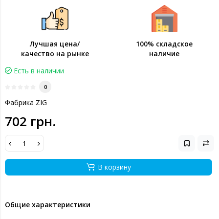
Лучшая цена/
100% складское
качество на рынке
наличие
Есть в наличии
0
Фабрика ZIG
702 грн.
В корзину
Общие характеристики