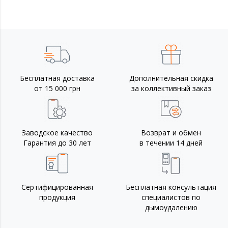
Бесплатная доставка
Дополнительная скидка
от 15 000 грн
за коллективный заказ
Заводское качество
Возврат и обмен
Гарантия до 30 лет
в течении 14 дней
Сертифицированная
Бесплатная консультация
продукция
специалистов по
дымоудалению