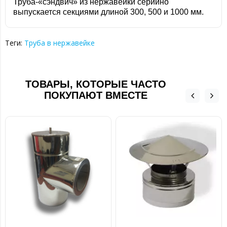
Труба-«сэндвич» из нержавейки серийно
выпускается секциями длиной 300, 500 и 1000 мм.
Теги:
Труба в нержавейке
ТОВАРЫ, КОТОРЫЕ ЧАСТО
ПОКУПАЮТ ВМЕСТЕ