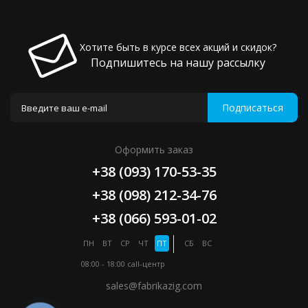
Хотите быть в курсе всех акций и скидок?
Подпишитесь на нашу рассылку
Подписаться
Оформить заказ
+38 (093) 170-53-35
+38 (098) 212-34-76
+38 (066) 593-01-02
ПН
ВТ
СР
ЧТ
ПТ
СБ
ВС
08:00 - 18:00
call-центр
sales@fabrikazig.com