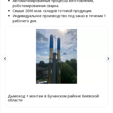
Автоматизированные процессы изготовления,
роботизированная сварка.
Свыше 2000 м.кв. складов готовой продукции.
Индивидуальное производство под заказ в течении 1
рабочего дня.
Дымоход + монтаж в Бучанском районе Киевской
области