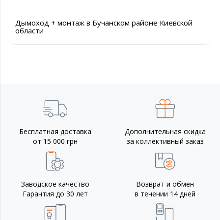
Дымоход + монтаж в Бучанском районе Киевской
области
Бесплатная доставка
Дополнительная скидка
от 15 000 грн
за коллективный заказ
Заводское качество
Возврат и обмен
Гарантия до 30 лет
в течении 14 дней