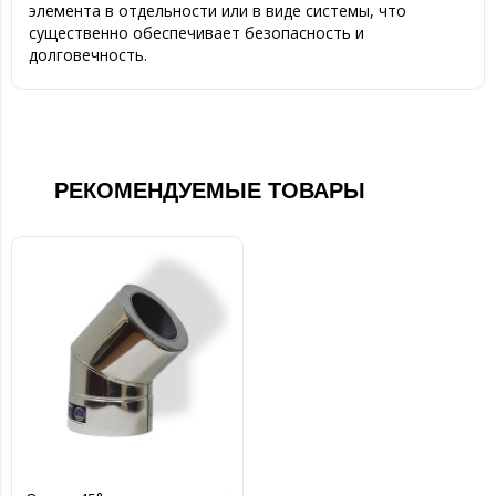
элемента в отдельности или в виде системы, что
существенно обеспечивает безопасность и
долговечность.
РЕКОМЕНДУЕМЫЕ ТОВАРЫ