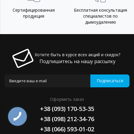
Сертифицированная
Бесплатная консультация
продукция
специалистов по
дымоудалению
Хотите быть в курсе всех акций и скидок?
Подпишитесь на нашу рассылку
Подписаться
Оформить заказ
+38 (093) 170-53-35
+38 (098) 212-34-76
+38 (066) 593-01-02