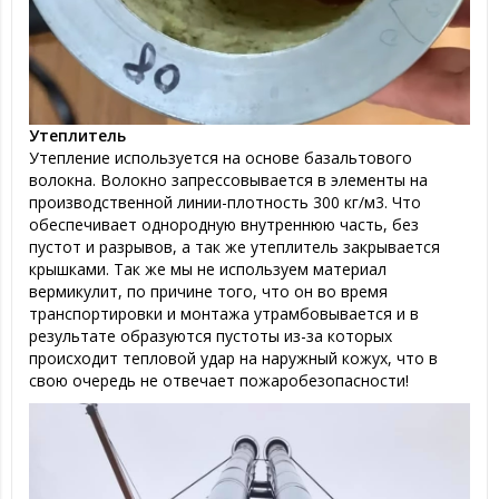
Утеплитель
Утепление используется на основе базальтового
волокна. Волокно запрессовывается в элементы на
производственной линии-плотность 300 кг/м3. Что
обеспечивает однородную внутреннюю часть, без
пустот и разрывов, а так же утеплитель закрывается
крышками. Так же мы не используем материал
вермикулит, по причине того, что он во время
транспортировки и монтажа утрамбовывается и в
результате образуются пустоты из-за которых
происходит тепловой удар на наружный кожух, что в
свою очередь не отвечает пожаробезопасности!