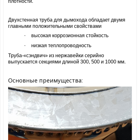
плотности.
Двухстенная труба
для дымохода обладает двумя
главными положительными свойствами
·
высокая коррозионная стойкость
·
низкая теплопроводность
Труба-«сэндвич» из нержавейки серийно
выпускается секциями длиной 300, 500 и 1000 мм.
Основные преимущества: