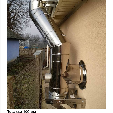
Посадка 100 мм