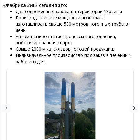
«Фабрика ЗИГ» сегодня это:
Два современных завода на территории Украины.
Производственные мощности позволяют
изготавливать свыше 500 метров погонных трубы в
день.
Автоматизированные процессы изготовления,
роботизированная сварка.
Свыше 2000 м.кв. складов готовой продукции.
Индивидуальное производство под заказ в течении 1
рабочего дня.