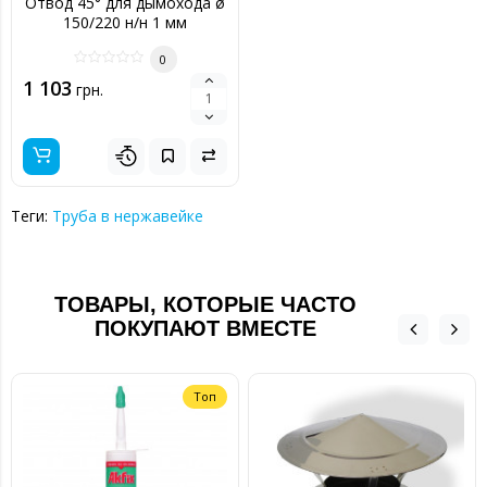
Отвод 45° для дымохода ø
150/220 н/н 1 мм
0
1 103
грн.
Теги:
Труба в нержавейке
ТОВАРЫ, КОТОРЫЕ ЧАСТО
ПОКУПАЮТ ВМЕСТЕ
Топ