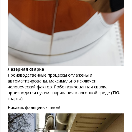
Лазерная сварка
Производственные процессы отлажены и
автоматизированы, максимально исключен
человеческий фактор. Роботизированная сварка
производится путем сваривания в аргонной среде (TIG-
сварка).
Никаких фальцевых швов!