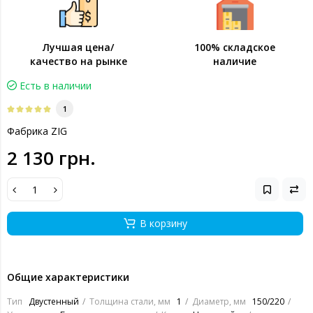
Лучшая цена/
100% складское
качество на рынке
наличие
Есть в наличии
1
Фабрика ZIG
2 130 грн.
В корзину
Общие характеристики
Тип
Двустенный
Толщина стали, мм
1
Диаметр, мм
150/220