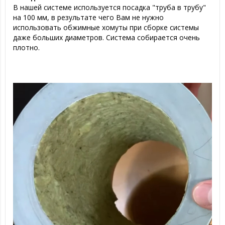
В нашей системе используется посадка "труба в трубу"
на 100 мм, в результате чего Вам не нужно
использовать обжимные хомуты при сборке системы
даже больших диаметров. Система собирается очень
плотно.