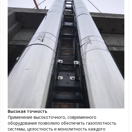
Высокая точность
Применение высокоточного, современного
оборудования позволило обеспечить газоплотность
системы, целостность и монолитность каждого