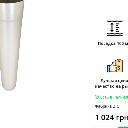
Посадка 100 
Лучшая цена
качество на ры
Есть в наличи
Фабрика ZIG
1 024 грн