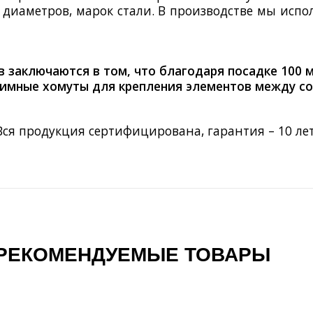
диаметров, марок стали. В производстве мы испо
 заключаются в том, что благодаря посадке 100 м
имные хомуты для крепления элементов между со
Вся продукция сертифицирована, гарантия – 10 лет
РЕКОМЕНДУЕМЫЕ ТОВАРЫ