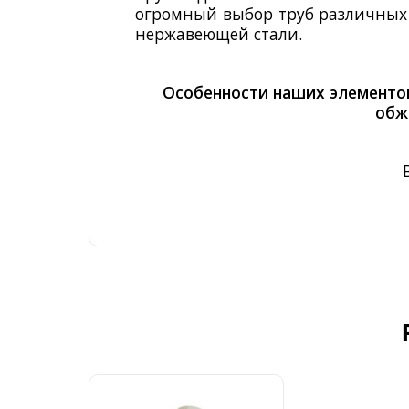
огромный выбор труб различных 
нержавеющей стали.
Особенности наших элементов
обж