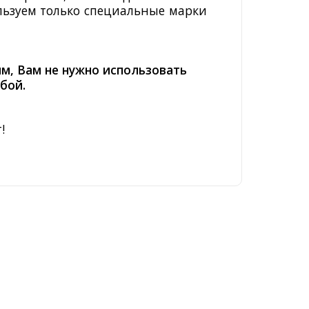
льзуем только специальные марки
м, Вам не нужно использовать
бой.
!