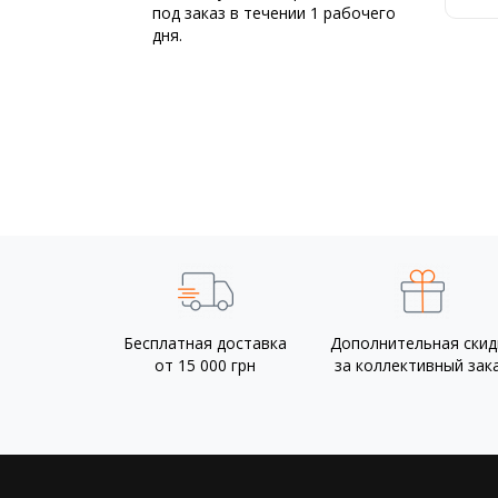
6
под заказ в течении 1 рабочего
К
дня.
Бесплатная доставка
Дополнительная скид
от 15 000 грн
за коллективный зак