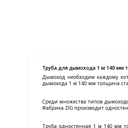
Труба для дымохода 1 м 140 мм 
Дымоход необходим каждому кот
дымохода 1 м 140 мм толщина ста
Среди множества типов дымоход
Фабрика ZIG производит одностен
Труба одностенная 1 м 140 мм то