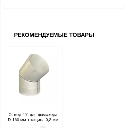
РЕКОМЕНДУЕМЫЕ ТОВАРЫ
Отвод 45° для дымохода
D-160 мм толщина 0,8 мм