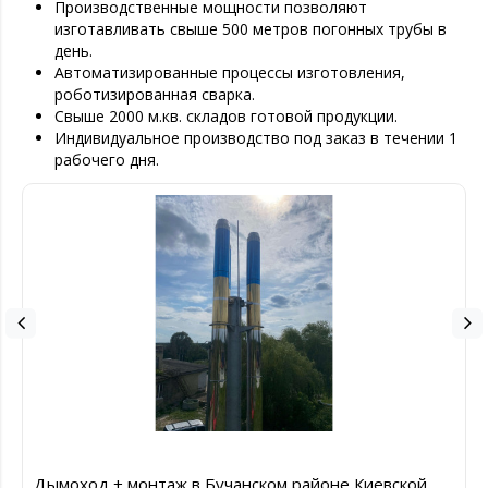
Производственные мощности позволяют
изготавливать свыше 500 метров погонных трубы в
день.
Автоматизированные процессы изготовления,
роботизированная сварка.
Свыше 2000 м.кв. складов готовой продукции.
Индивидуальное производство под заказ в течении 1
рабочего дня.
Дымоход + монтаж в Бучанском районе Киевской