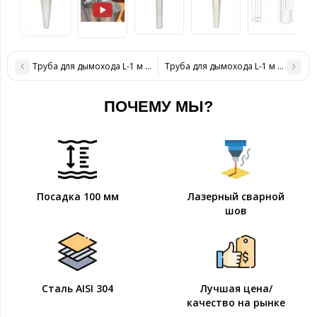
Труба для дымохода L-1 м D-150 мм толщина 0,8 мм
Труба для дымохода L-1 м D-180 мм
ПОЧЕМУ МЫ?
Посадка 100 мм
Лазерный сварной
шов
Сталь AISI 304
Лучшая цена/
качество на рынке