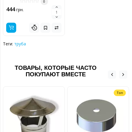
0
444
грн.
Теги:
труба
ТОВАРЫ, КОТОРЫЕ ЧАСТО
ПОКУПАЮТ ВМЕСТЕ
Топ