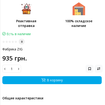
Реактивная
100% складское
отправка
наличие
Есть в наличии
0
Фабрика ZIG
935 грн.
В корзину
Общие характеристики