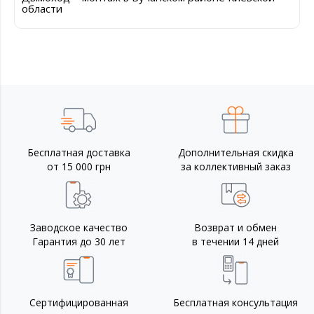
области
Бесплатная доставка
Дополнительная скидка
от 15 000 грн
за коллективный заказ
Заводское качество
Возврат и обмен
Гарантия до 30 лет
в течении 14 дней
Сертифицированная
Бесплатная консультация