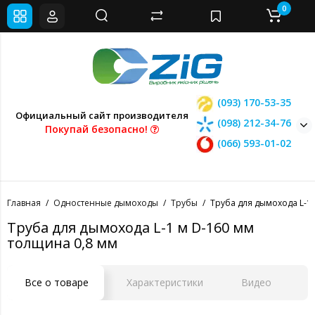
0
(093) 170-53-35
Официальный сайт производителя
(098) 212-34-76
Покупай безопасно!
(066) 593-01-02
Главная
Одностенные дымоходы
Трубы
Труба для дымохода L-1
Труба для дымохода L-1 м D-160 мм
толщина 0,8 мм
Все о товаре
Характеристики
Видео