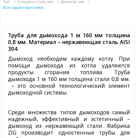
Тип
Толщина стали, мм
Диаметр, мм
Все характеристики
Труба для дымохода 1 м 160 мм толщина
0,8 мм. Материал – нержавеющая сталь
AISI
304.
Дымоход необходим каждому котлу. При
помощи дымохода из котла удаляются
продукты сгорания топлива. Труба
дымохода 1 м 160 мм толщина стали 0,8 мм.
– это основной технологический элемент
дымоходной системы.
Среди множества типов дымоходов самый
надёжный, эффективный и эстетичный –
дымоход из нержавеющей стали. Фабрика
ZIG производит одностенные трубы для