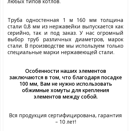
любых типов котлов.
Труба одностенная 1 м 160 мм толщина
стали 0,8 мм из нержавейки выпускается как
серийно, так и под заказ. У нас огромный
выбор труб различных диаметров, марок
стали. В производстве мы используем только
специальные марки нержавеющей стали.
Особенности наших элементов
заключаются в том, что благодаря посадке
100 мм, Вам не нужно использовать
обжимные хомуты для крепления
элементов между собой.
Вся продукция сертифицирована, гарантия
– 10 лет!