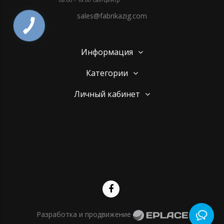
sales@fabrikazig.com
Информация
Категории
Личный кабинет
Разработка и продвижение