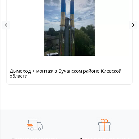
Дымоход + монтаж в Бучанском районе Киевской
области