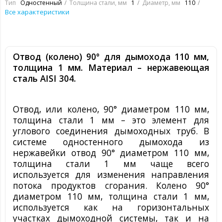
Тип
Одностенный
Толщина стали, мм
1
Диаметр, мм
110
Все характеристики
Отвод (колено) 90° для дымохода 110 мм,
толщина 1 мм. Материал – нержавеющая
сталь
AISI
304.
Отвод, или колено, 90° диаметром 110 мм,
толщина стали 1 мм – это элемент для
углового соединения дымоходных труб. В
системе одностенного дымохода из
нержавейки отвод 90° диаметром 110 мм,
толщина стали 1 мм чаще всего
используется для изменения направления
потока продуктов сгорания. Колено 90°
диаметром 110 мм, толщина стали 1 мм,
используется как на горизонтальных
участках дымоходной системы, так и на