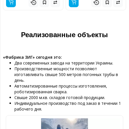
Реализованные объекты
«Фабрика ЗИГ» сегодня это:
Два современных завода на территории Украины.
Производственные мощности позволяют
изготавливать свыше 500 метров погонных трубы в
день.
Автоматизированные процессы изготовления,
роботизированная сварка.
Свыше 2000 м.кв. складов готовой продукции.
Индивидуальное производство под заказ в течении 1
рабочего дня.