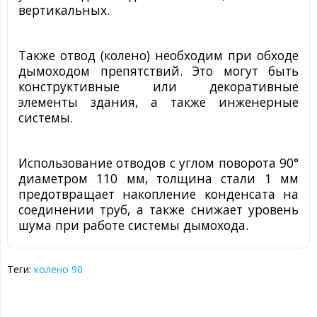
вертикальных.
Также отвод (колено) необходим при обходе
дымоходом препятствий. Это могут быть
конструктивные или декоративные
элементы здания, а также инженерные
системы.
Использование отводов с углом поворота 90°
диаметром 110 мм, толщина стали 1 мм
предотвращает накопление конденсата на
соединении труб, а также снижает уровень
шума при работе системы дымохода.
Теги:
колено 90