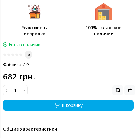
Реактивная
100% складское
отправка
наличие
Есть в наличии
0
Фабрика ZIG
682 грн.
В корзину
Общие характеристики