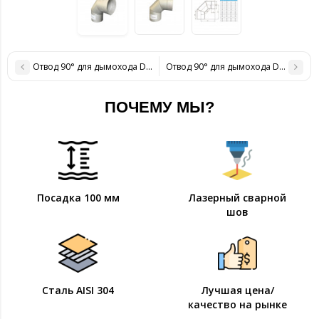
Отвод 90° для дымохода D-400 мм толщина 0,8 мм
Отвод 90° для дымохода D-120 мм 
ПОЧЕМУ МЫ?
Посадка 100 мм
Лазерный сварной
шов
Сталь AISI 304
Лучшая цена/
качество на рынке