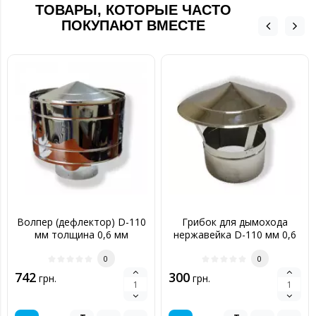
ТОВАРЫ, КОТОРЫЕ ЧАСТО
ПОКУПАЮТ ВМЕСТЕ
Волпер (дефлектор) D-110
Грибок для дымохода
мм толщина 0,6 мм
нержавейка D-110 мм 0,6
мм
0
0
742
300
грн.
грн.