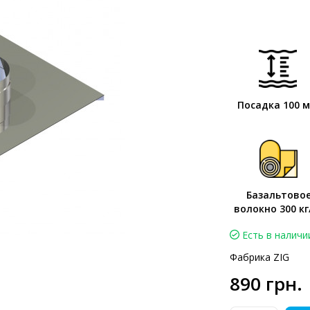
Посадка 100 
Базальтово
волокно 300 кг
Есть в наличи
Фабрика ZIG
890 грн.