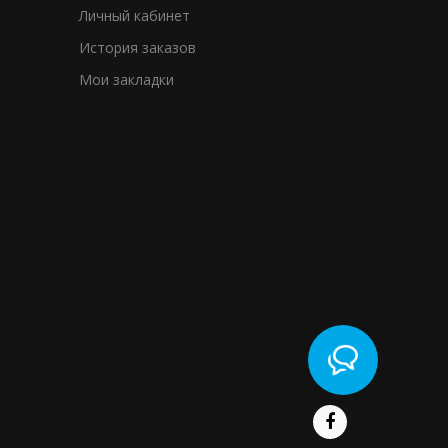
Личный кабинет
История заказов
Мои закладки