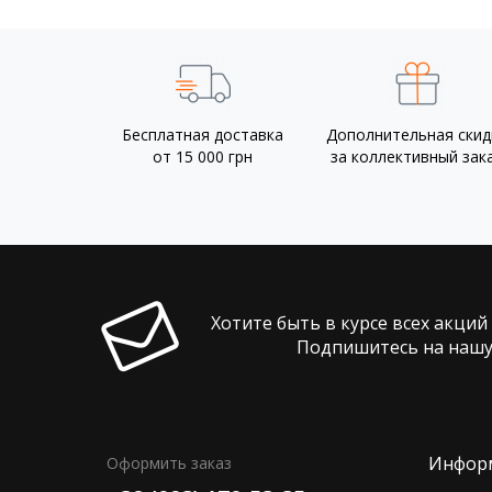
Бесплатная доставка
Дополнительная скид
от 15 000 грн
за коллективный зак
Хотите быть в курсе всех акций
Подпишитесь на нашу
Инфор
Оформить заказ