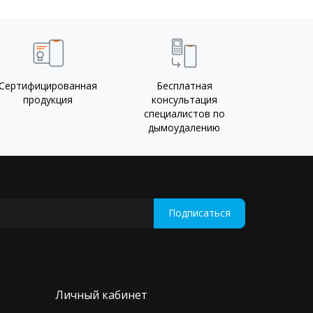
Сертифицированная
Бесплатная
продукция
консультация
специалистов по
дымоудалению
Подписаться
Личный кабинет