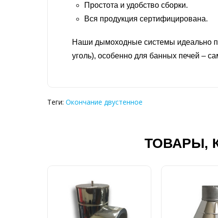
Простота и удобство сборки.
Вся продукция сертифицирована.
Наши дымоходные системы идеально под
уголь), особенно для банных печей – с
Теги:
Окончание двустенное
ТОВАРЫ, 