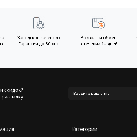
ка
Заводское качество
Возврат и обмен
аз
Гарантия до 30 лет
в течении 14 дней
 и скидок?
 рассылку
мация
Категории