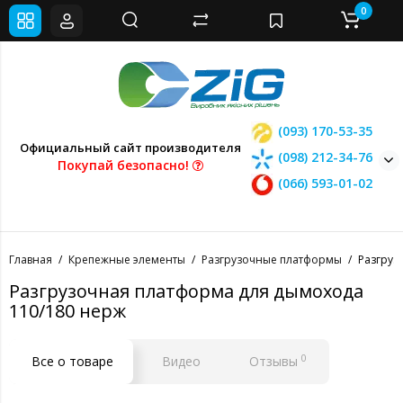
0
(093) 170-53-35
Официальный сайт производителя
(098) 212-34-76
Покупай безопасно!
(066) 593-01-02
Главная
Крепежные элементы
Разгрузочные платформы
Разгруз
Разгрузочная платформа для дымохода
110/180 нерж
0
Все о товаре
Видео
Отзывы