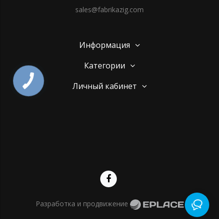
sales@fabrikazig.com
Информация
Категории
Личный кабинет
Разработка и продвижение