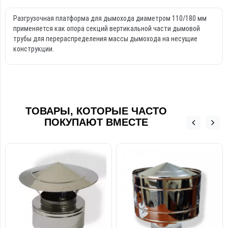
Разгрузочная платформа для дымохода диаметром 110/180 мм
применяется как опора секций вертикальной части дымовой
трубы для перераспределения массы дымохода на несущие
конструкции.
ТОВАРЫ, КОТОРЫЕ ЧАСТО
ПОКУПАЮТ ВМЕСТЕ