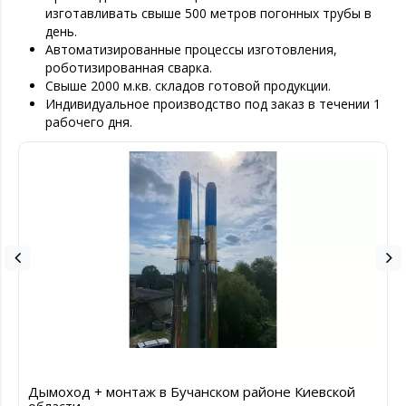
изготавливать свыше 500 метров погонных трубы в
день.
Автоматизированные процессы изготовления,
роботизированная сварка.
Свыше 2000 м.кв. складов готовой продукции.
Индивидуальное производство под заказ в течении 1
рабочего дня.
Дымоход + монтаж в Бучанском районе Киевской