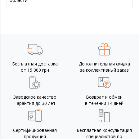
области
Бесплатная доставка
Дополнительная скидка
от 15 000 грн
за коллективный заказ
Заводское качество
Возврат и обмен
Гарантия до 30 лет
в течении 14 дней
Сертифицированная
Бесплатная консультация
продукция
специалистов по