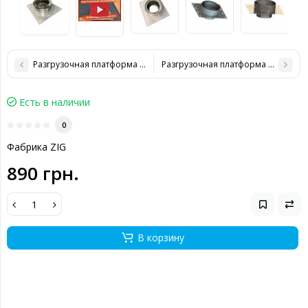
Разгрузочная платформа для дымохода 100/160 нерж
Разгрузочная платформа для дымо
Есть в наличии
0
Фабрика ZIG
890 грн.
В корзину