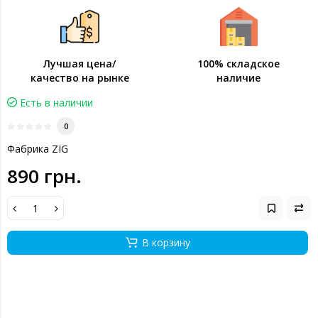
Лучшая цена/
100% складское
качество на рынке
наличие
Есть в наличии
0
Фабрика ZIG
890 грн.
В корзину