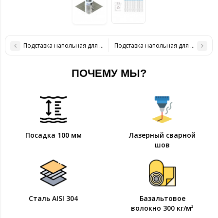
Подставка напольная для дымохода ø 100/160 н/н 0,6 мм
Подставка напольная для дымохода 
ПОЧЕМУ МЫ?
Посадка 100 мм
Лазерный сварной
шов
Сталь AISI 304
Базальтовое
волокно 300 кг/м³