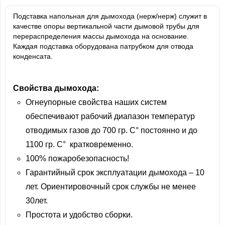
Подставка напольная для дымохода (нерж/нерж) служит в
качестве опоры вертикальной части дымовой трубы для
перераспределения массы дымохода на основание.
Каждая подставка оборудована патрубком для отвода
конденсата.
Свойства дымохода:
Огнеупорные свойства наших систем
обеспечивают рабочий диапазон температур
отводимых газов до 700 гр. С° постоянно и до
1100 гр. С° кратковременно.
100% пожаробезопасность!
Гарантийный срок эксплуатации дымохода – 10
лет. Ориентировочный срок службы не менее
30лет.
Простота и удобство сборки.