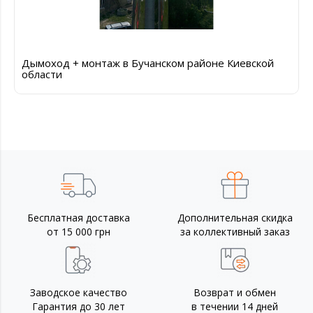
Дымоход + монтаж в Бучанском районе Киевской
области
Бесплатная доставка
Дополнительная скидка
от 15 000 грн
за коллективный заказ
Заводское качество
Возврат и обмен
Гарантия до 30 лет
в течении 14 дней