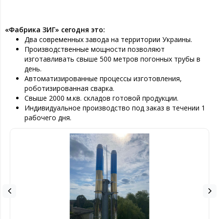
«Фабрика ЗИГ» сегодня это:
Два современных завода на территории Украины.
Производственные мощности позволяют
изготавливать свыше 500 метров погонных трубы в
день.
Автоматизированные процессы изготовления,
роботизированная сварка.
Свыше 2000 м.кв. складов готовой продукции.
Индивидуальное производство под заказ в течении 1
рабочего дня.