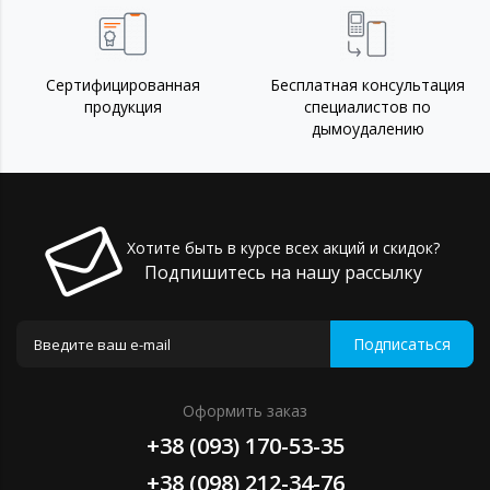
Сертифицированная
Бесплатная консультация
продукция
специалистов по
дымоудалению
Хотите быть в курсе всех акций и скидок?
Подпишитесь на нашу рассылку
Подписаться
Оформить заказ
+38 (093) 170-53-35
+38 (098) 212-34-76