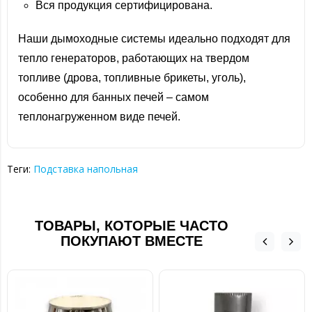
Вся продукция сертифицирована.
Наши дымоходные системы идеально подходят для
тепло генераторов, работающих на твердом
топливе (дрова, топливные брикеты, уголь),
особенно для банных печей – самом
теплонагруженном виде печей.
Теги:
Подставка напольная
ТОВАРЫ, КОТОРЫЕ ЧАСТО
ПОКУПАЮТ ВМЕСТЕ