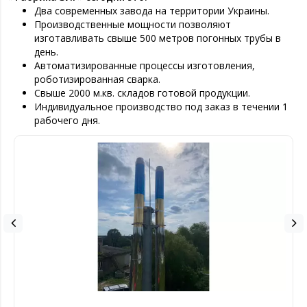
Два современных завода на территории Украины.
Производственные мощности позволяют
изготавливать свыше 500 метров погонных трубы в
день.
Автоматизированные процессы изготовления,
роботизированная сварка.
Свыше 2000 м.кв. складов готовой продукции.
Индивидуальное производство под заказ в течении 1
рабочего дня.