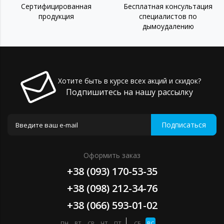
Сертифицированная
Бесплатная консультация
продукция
специалистов по
дымоудалению
Хотите быть в курсе всех акций и скидок?
Подпишитесь на нашу рассылку
Подписаться
Оформить заказ
+38 (093) 170-53-35
+38 (098) 212-34-76
+38 (066) 593-01-02
ПН
ВТ
СР
ЧТ
ПТ
СБ
ВС