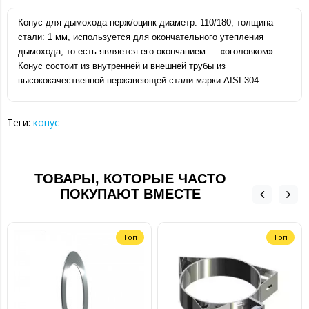
Конус для дымохода нерж/оцинк диаметр: 110/180, толщина
стали: 1 мм, используется для окончательного утепления
дымохода, то есть является его окончанием ― «оголовком».
Конус состоит из внутренней и внешней трубы из
высококачественной нержавеющей стали марки AISI 304.
Теги:
конус
ТОВАРЫ, КОТОРЫЕ ЧАСТО
ПОКУПАЮТ ВМЕСТЕ
Топ
Топ