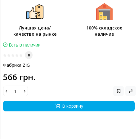
Лучшая цена/
100% складское
качество на рынке
наличие
Есть в наличии
0
Фабрика ZIG
566 грн.
В корзину