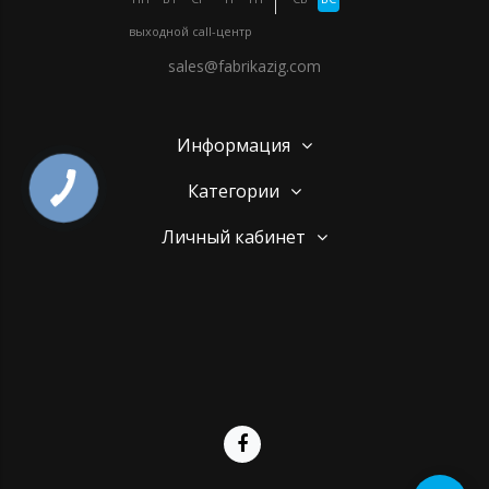
выходной
call-центр
sales@fabrikazig.com
Информация
Категории
Личный кабинет