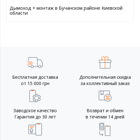
Дымоход + монтаж в Бучанском районе Киевской
области
Бесплатная доставка
Дополнительная скидка
от 15 000 грн
за коллективный заказ
Заводское качество
Возврат и обмен
Гарантия до 30 лет
в течении 14 дней