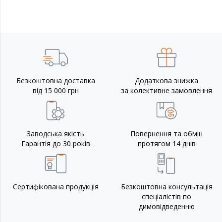
Безкоштовна доставка
Додаткова знижка
від 15 000 грн
за колективне замовлення
Заводська якість
Повернення та обмін
Гарантія до 30 років
протягом 14 днів
Сертифікована продукція
Безкоштовна консультація
спеціалістів по
димовідведенню