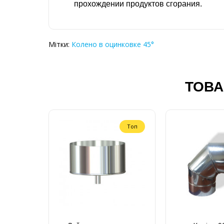
прохождении продуктов сгорания.
Мітки:
Колено в оцинковке 45°
ТОВА
Топ