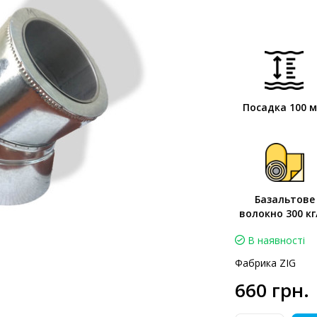
Посадка 100 
Базальтове
волокно 300 кг
В наявності
Фабрика ZIG
660 грн.