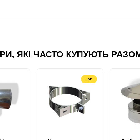
РИ, ЯКІ ЧАСТО КУПУЮТЬ РАЗО
Топ