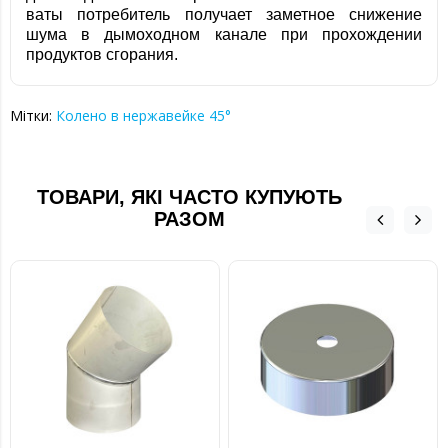
ваты потребитель получает заметное снижение
шума в дымоходном канале при прохождении
продуктов сгорания.
Мітки:
Колено в нержавейке 45°
ТОВАРИ, ЯКІ ЧАСТО КУПУЮТЬ
РАЗОМ