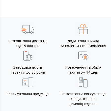
Безкоштовна доставка
Додаткова знижка
від 15 000 грн
за колективне замовлення
Заводська якість
Повернення та обмін
Гарантія до 30 років
протягом 14 днів
Сертифікована продукція
Безкоштовна консультація
спеціалістів по
димовідведенню