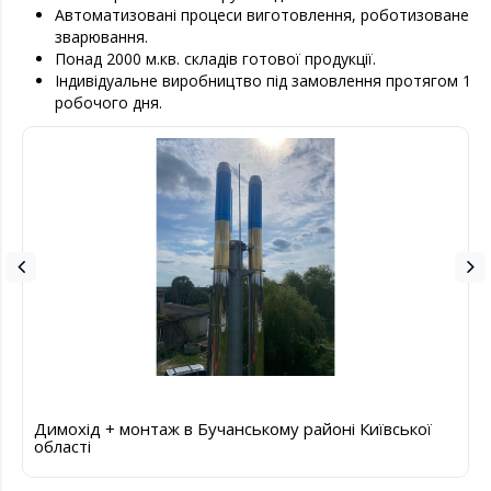
Автоматизовані процеси виготовлення, роботизоване
зварювання.
Понад 2000 м.кв. складів готової продукції.
Індивідуальне виробництво під замовлення протягом 1
робочого дня.
Димохід + монтаж в Бучанському районі Київської
області