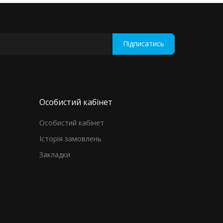
Підписатись
Особистий кабінет
Особистий кабінет
Історія замовлень
Закладки