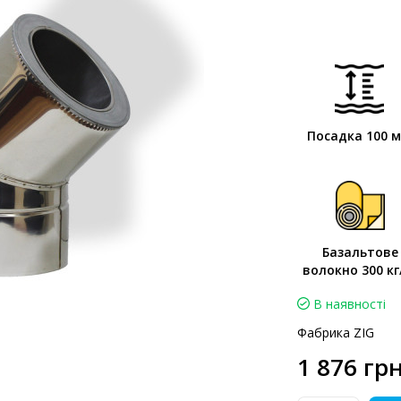
Посадка 100 
Базальтове
волокно 300 кг
В наявності
Фабрика ZIG
1 876 грн