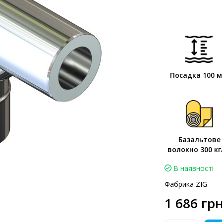
Посадка 100 
Базальтове
волокно 300 кг
В наявності
Фабрика ZIG
1 686 грн