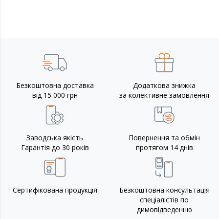
Безкоштовна доставка
Додаткова знижка
від 15 000 грн
за колективне замовлення
Заводська якість
Повернення та обмін
Гарантія до 30 років
протягом 14 днів
Сертифікована продукція
Безкоштовна консультація
спеціалістів по
димовідведенню