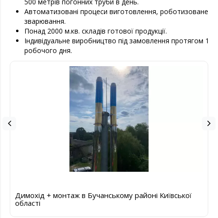
500 метрів погонних труби в день.
Автоматизовані процеси виготовлення, роботизоване
зварювання.
Понад 2000 м.кв. складів готової продукції.
Індивідуальне виробництво під замовлення протягом 1
робочого дня.
Димохід + монтаж в Бучанському районі Київської
області