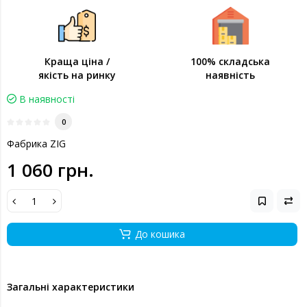
Краща ціна /
100% складська
якість на ринку
наявність
В наявності
0
Фабрика ZIG
1 060 грн.
До кошика
Загальні характеристики