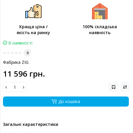
Краща ціна /
100% складська
якість на ринку
наявність
В наявності
0
Фабрика ZIG
11 596 грн.
До кошика
Загальні характеристики