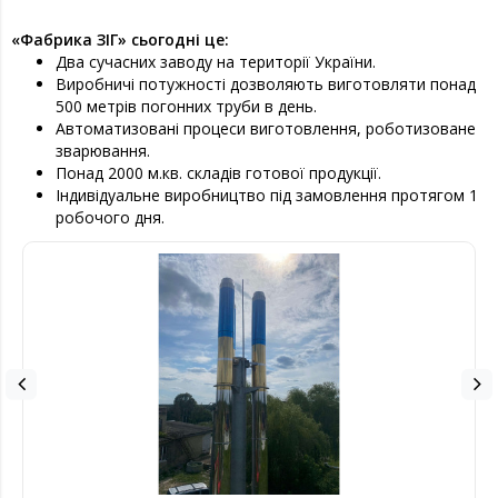
«Фабрика ЗІГ» сьогодні це:
Два сучасних заводу на території України.
Виробничі потужності дозволяють виготовляти понад
500 метрів погонних труби в день.
Автоматизовані процеси виготовлення, роботизоване
зварювання.
Понад 2000 м.кв. складів готової продукції.
Індивідуальне виробництво під замовлення протягом 1
робочого дня.