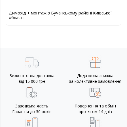
Димохід + монтаж в Бучанському районі Київської
області
Безкоштовна доставка
Додаткова знижка
від 15 000 грн
за колективне замовлення
Заводська якість
Повернення та обмін
Гарантія до 30 років
протягом 14 днів