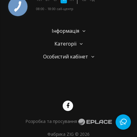
08:00 - 18:00
call-центр
Інформація
Категорії
Особистий кабінет
Розробка та просування
Фабрика ZIG © 2026