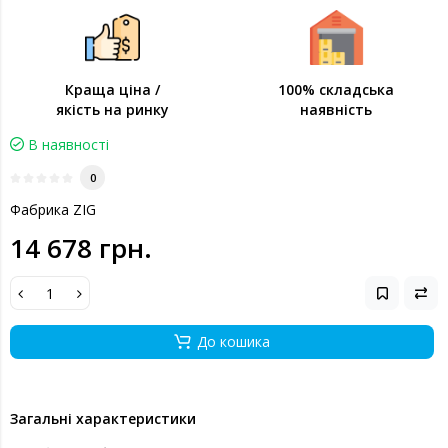
Краща ціна /
100% складська
якість на ринку
наявність
В наявності
0
Фабрика ZIG
14 678 грн.
До кошика
Загальні характеристики