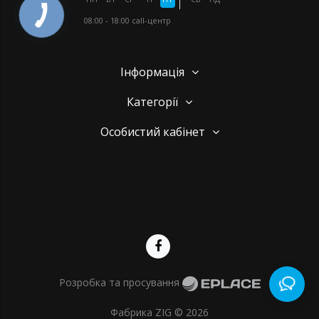
08:00 - 18:00
call-центр
Інформація
Категорії
Особистий кабінет
Розробка та просування
Фабрика ZIG © 2026