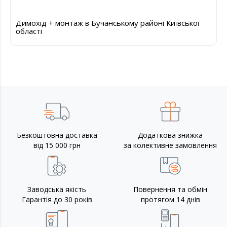
Димохід + монтаж в Бучанському районі Київської
області
Безкоштовна доставка
Додаткова знижка
від 15 000 грн
за колективне замовлення
Заводська якість
Повернення та обмін
Гарантія до 30 років
протягом 14 днів