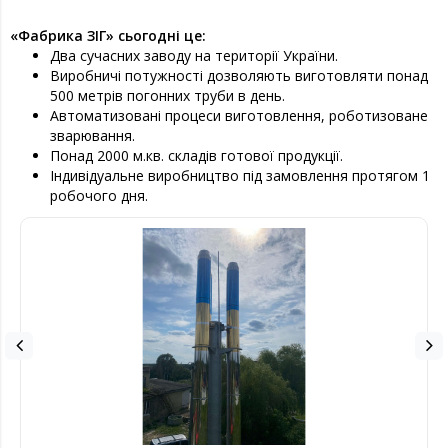
«Фабрика ЗІГ» сьогодні це:
Два сучасних заводу на території України.
Виробничі потужності дозволяють виготовляти понад
500 метрів погонних труби в день.
Автоматизовані процеси виготовлення, роботизоване
зварювання.
Понад 2000 м.кв. складів готової продукції.
Індивідуальне виробництво під замовлення протягом 1
робочого дня.