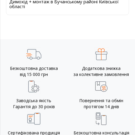
Димохід + монтаж в Бучанському районі Київської
області
Безкоштовна доставка
Додаткова знижка
від 15 000 грн
за колективне замовлення
Заводська якість
Повернення та обмін
Гарантія до 30 років
протягом 14 днів
Сертифікована продукція
Безкоштовна консультація