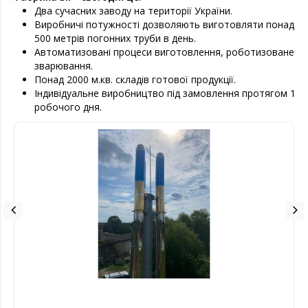
Два сучасних заводу на території України.
Виробничі потужності дозволяють виготовляти понад
500 метрів погонних труби в день.
Автоматизовані процеси виготовлення, роботизоване
зварювання.
Понад 2000 м.кв. складів готової продукції.
Індивідуальне виробництво під замовлення протягом 1
робочого дня.