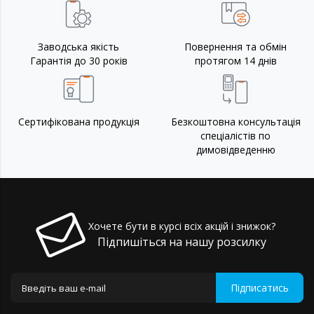
Заводська якість
Повернення та обмін
Гарантія до 30 років
протягом 14 днів
Сертифікована продукція
Безкоштовна консультація
спеціалістів по
димовідведенню
Хочете бути в курсі всіх акцій і знижок?
Підпишіться на нашу розсилку
Підписатись