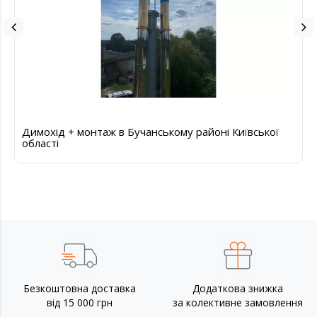
Димохід + монтаж в Бучанському районі Київської
області
Безкоштовна доставка
Додаткова знижка
від 15 000 грн
за колективне замовлення