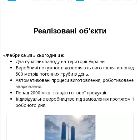
Реалізовані об'єкти
«Фабрика ЗІГ» сьогодні це:
Два сучасних заводу на території України.
Виробничі потужності дозволяють виготовляти понад
500 метрів погонних труби в день.
Автоматизовані процеси виготовлення, роботизоване
зварювання.
Понад 2000 м.кв. складів готової продукції.
Індивідуальне виробництво під замовлення протягом 1
робочого дня.