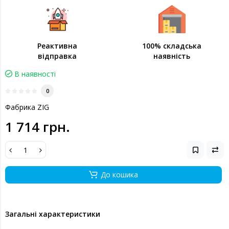
Реактивна
100% складська
відправка
наявність
В наявності
0
Фабрика ZIG
1 714 грн.
До кошика
Загальні характеристики