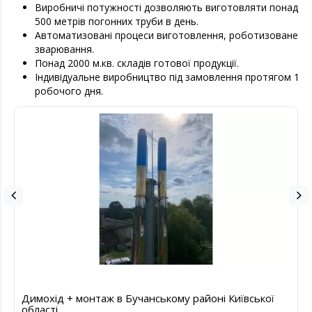
Виробничі потужності дозволяють виготовляти понад
500 метрів погонних труби в день.
Автоматизовані процеси виготовлення, роботизоване
зварювання.
Понад 2000 м.кв. складів готової продукції.
Індивідуальне виробництво під замовлення протягом 1
робочого дня.
Димохід + монтаж в Бучанському районі Київської
області