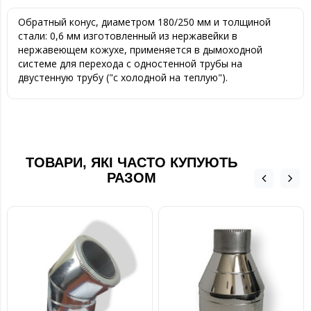
Обратный конус, диаметром 180/250 мм и толщиной
стали: 0,6 мм изготовленный из нержавейки в
нержавеющем кожухе, применяется в дымоходной
системе для перехода с одностенной трубы на
двустенную трубу ("с холодной на теплую").
ТОВАРИ, ЯКІ ЧАСТО КУПУЮТЬ
РАЗОМ