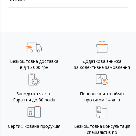
Безкоштовна доставка
Додаткова знижка
від 15 000 грн
за колективне замовлення
Заводська якість
Повернення та обмін
Гарантія до 30 років
протягом 14 днів
Сертифікована продукція
Безкоштовна консультація
спеціалістів по