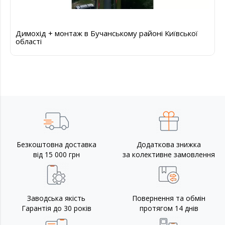
Димохід + монтаж в Бучанському районі Київської
області
Безкоштовна доставка
Додаткова знижка
від 15 000 грн
за колективне замовлення
Заводська якість
Повернення та обмін
Гарантія до 30 років
протягом 14 днів