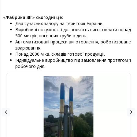
«Фабрика ЗІГ» сьогодні це:
Два сучасних заводу на території України.
Виробничі потужності дозволяють виготовляти понад
500 метрів погонних труби в день.
Автоматизовані процеси виготовлення, роботизоване
зварювання.
Понад 2000 м.кв. складів готової продукції.
Індивідуальне виробництво під замовлення протягом 1
робочого дня.