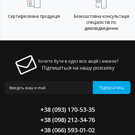
Сертифікована продукція
Безкоштовна консультація
спеціалістів по
димовідведенню
Хочете бути в курсі всіх акцій і знижок?
Підпишіться на нашу розсилку
Підписатись
+38 (093) 170-53-35
+38 (098) 212-34-76
+38 (066) 593-01-02