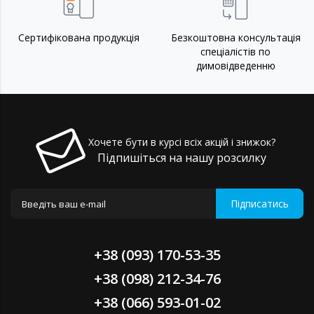
Сертифікована продукція
Безкоштовна консультація
спеціалістів по
димовідведенню
Хочете бути в курсі всіх акцій і знижок?
Підпишіться на нашу розсилку
Підписатись
+38 (093) 170-53-35
+38 (098) 212-34-76
+38 (066) 593-01-02