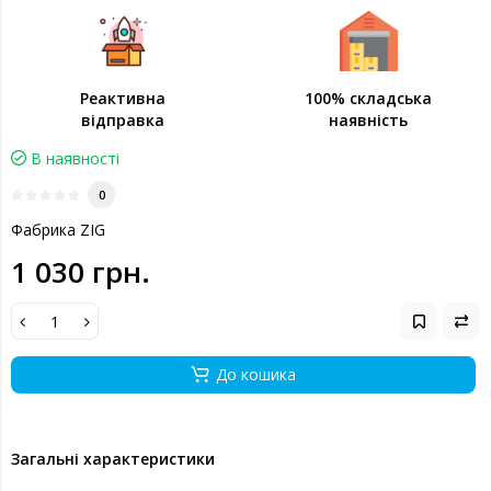
Реактивна
100% складська
відправка
наявність
В наявності
0
Фабрика ZIG
1 030 грн.
До кошика
Загальні характеристики