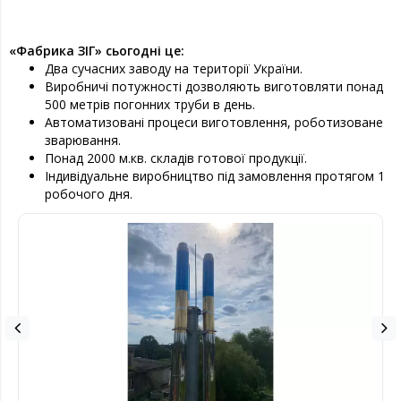
«Фабрика ЗІГ» сьогодні це:
Два сучасних заводу на території України.
Виробничі потужності дозволяють виготовляти понад
500 метрів погонних труби в день.
Автоматизовані процеси виготовлення, роботизоване
зварювання.
Понад 2000 м.кв. складів готової продукції.
Індивідуальне виробництво під замовлення протягом 1
робочого дня.