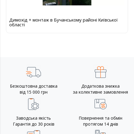
Димохід + монтаж в Бучанському районі Київської
області
Безкоштовна доставка
Додаткова знижка
від 15 000 грн
за колективне замовлення
Заводська якість
Повернення та обмін
Гарантія до 30 років
протягом 14 днів