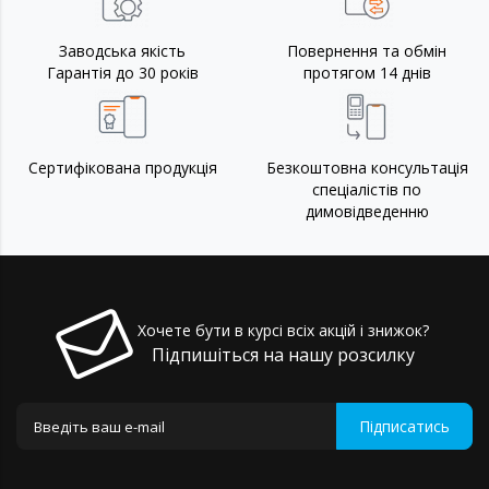
Заводська якість
Повернення та обмін
Гарантія до 30 років
протягом 14 днів
Сертифікована продукція
Безкоштовна консультація
спеціалістів по
димовідведенню
Хочете бути в курсі всіх акцій і знижок?
Підпишіться на нашу розсилку
Підписатись