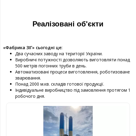
Реалізовані об'єкти
«Фабрика ЗІГ» сьогодні це:
Два сучасних заводу на території України.
Виробничі потужності дозволяють виготовляти понад
500 метрів погонних труби в день.
Автоматизовані процеси виготовлення, роботизоване
зварювання.
Понад 2000 м.кв. складів готової продукції.
Індивідуальне виробництво під замовлення протягом 1
робочого дня.