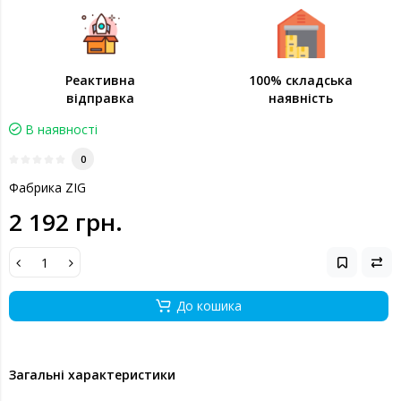
Реактивна
100% складська
відправка
наявність
В наявності
0
Фабрика ZIG
2 192 грн.
До кошика
Загальні характеристики