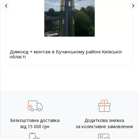
Димохід + монтаж в Бучанському районі Київської
області
Безкоштовна доставка
Додаткова знижка
від 15 000 грн
за колективне замовлення