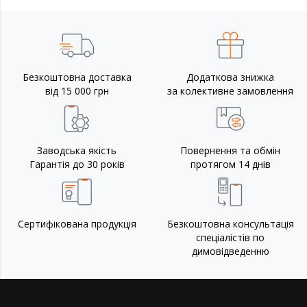
Безкоштовна доставка
Додаткова знижка
від 15 000 грн
за колективне замовлення
Заводська якість
Повернення та обмін
Гарантія до 30 років
протягом 14 днів
Сертифікована продукція
Безкоштовна консультація
спеціалістів по
димовідведенню