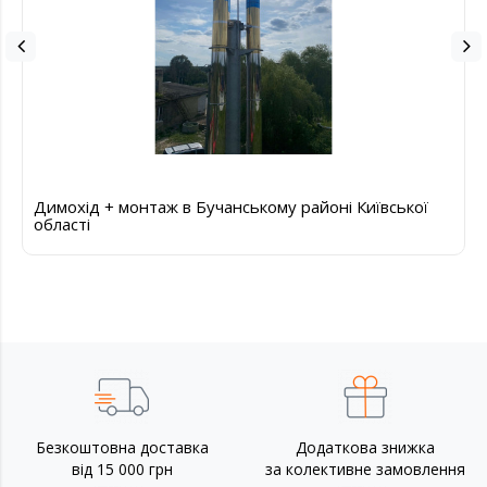
Димохід + монтаж в Бучанському районі Київської
області
Безкоштовна доставка
Додаткова знижка
від 15 000 грн
за колективне замовлення