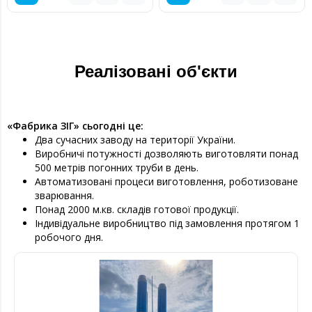
Реалізовані об'єкти
«Фабрика ЗІГ» сьогодні це:
Два сучасних заводу на території України.
Виробничі потужності дозволяють виготовляти понад
500 метрів погонних труби в день.
Автоматизовані процеси виготовлення, роботизоване
зварювання.
Понад 2000 м.кв. складів готової продукції.
Індивідуальне виробництво під замовлення протягом 1
робочого дня.