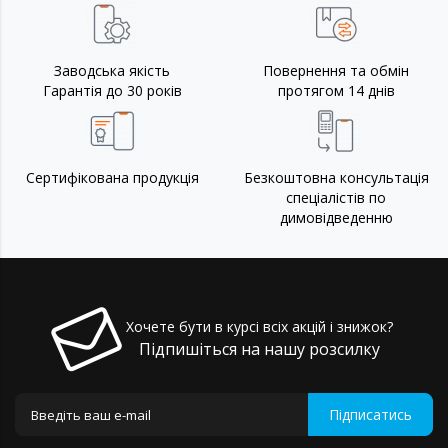
Заводська якість
Повернення та обмін
Гарантія до 30 років
протягом 14 днів
Сертифікована продукція
Безкоштовна консультація
спеціалістів по
димовідведенню
Хочете бути в курсі всіх акцій і знижок?
Підпишіться на нашу розсилку
Підписатись