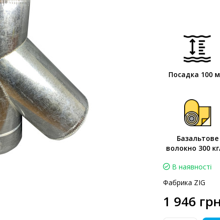
Посадка 100 
Базальтове
волокно 300 кг
В наявності
Фабрика ZIG
1 946 грн