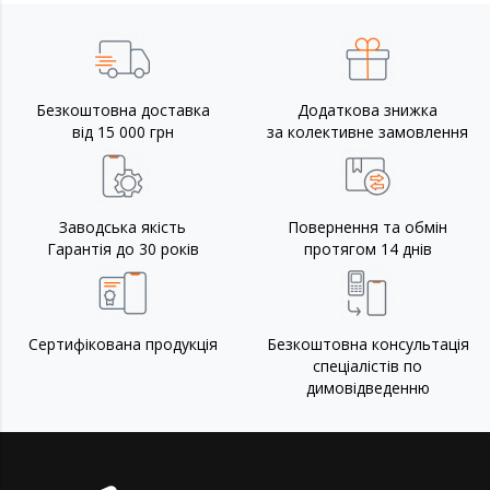
Безкоштовна доставка
Додаткова знижка
від 15 000 грн
за колективне замовлення
Заводська якість
Повернення та обмін
Гарантія до 30 років
протягом 14 днів
Сертифікована продукція
Безкоштовна консультація
спеціалістів по
димовідведенню