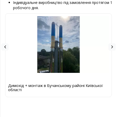
Індивідуальне виробництво під замовлення протягом 1
робочого дня.
Димохід + монтаж в Бучанському районі Київської
області