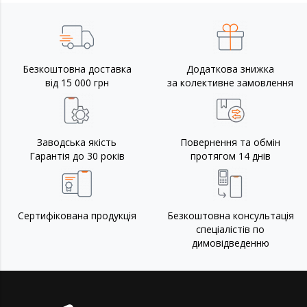
Безкоштовна доставка
Додаткова знижка
від 15 000 грн
за колективне замовлення
Заводська якість
Повернення та обмін
Гарантія до 30 років
протягом 14 днів
Сертифікована продукція
Безкоштовна консультація
спеціалістів по
димовідведенню