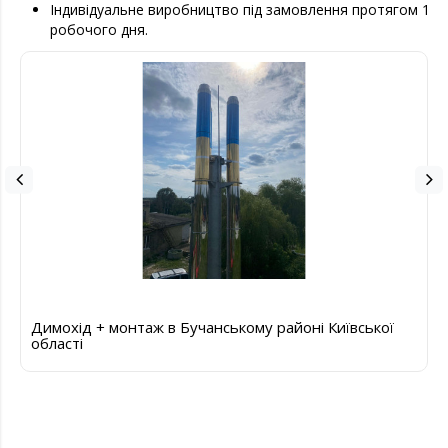
Індивідуальне виробництво під замовлення протягом 1
робочого дня.
Димохід + монтаж в Бучанському районі Київської
області